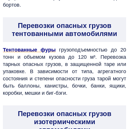
бортов.
Перевозки опасных грузов
тентованными автомобилями
Тентованные фуры
грузоподъемностью до 20
тонн и объемом кузова до 120 м³. Перевозка
тарных опасных грузов, в защищенной таре или
упаковке. В зависимости от типа, агрегатного
состояния и степени опасности груза тарой могут
быть баллоны, канистры, бочки, банки, ящики,
коробки, мешки и биг-бэги.
Перевозки опасных грузов
изотермическими