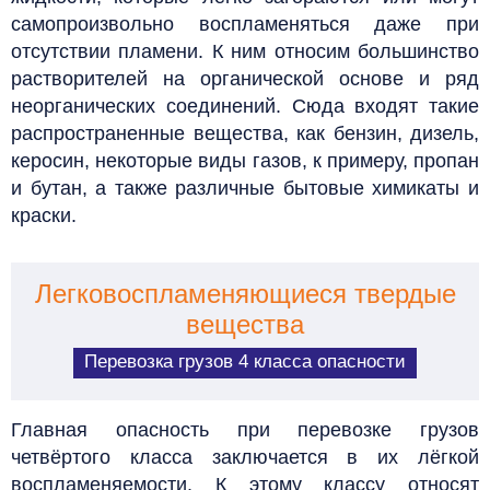
самопроизвольно воспламеняться даже при
отсутствии пламени. К ним относим большинство
растворителей на органической основе и ряд
неорганических соединений. Сюда входят такие
распространенные вещества, как бензин, дизель,
керосин, некоторые виды газов, к примеру, пропан
и бутан, а также различные бытовые химикаты и
краски.
Легковоспламеняющиеся твердые
вещества
Перевозка грузов 4 класса опасности
Главная опасность при перевозке грузов
четвёртого класса заключается в их лёгкой
воспламеняемости. К этому классу относят