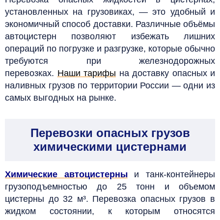
установленных на грузовиках, — это удобный и
экономичный способ доставки. Различные объёмы
автоцистерн позволяют избежать лишних
операций по погрузке и разгрузке, которые обычно
требуются при железнодорожных
перевозках.
Наши тарифы
на доставку опасных и
наливных грузов по территории России — одни из
самых выгодных на рынке.
Перевозки опасных грузов
химическими цистернами
Химические автоцистерны
и танк-контейнеры
грузоподъемностью до 25 тонн и объемом
цистерны до 32 м³. Перевозка опасных грузов в
жидком состоянии, к которым относятся