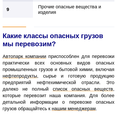
Прочие опасные вещества и
9
изделия
Какие классы опасных грузов
мы перевозим?
Автопарк компании
приспособлен для перевозки
практически всех основных видов опасных
промышленных грузов и бытовой химии, включая
нефтепродукты
, сырье и готовую продукцию
предприятий нефтехимической отрасли. Это
далеко не полный
список опасных веществ
,
которые перевозит наша компания. Для более
детальной информации о перевозке опасных
грузов обращайтесь к
нашим менеджерам
.