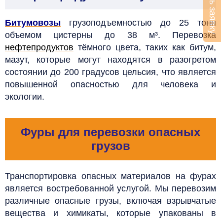
Оставить заявку
Битумовозы
грузоподъемностью до 25 тонн
объемом цистерны до 38 м³. Перевозка
нефтепродуктов
тёмного цвета, таких как битум,
мазут, которые могут находятся в разогретом
состоянии до 200 градусов цельсия, что является
повышенной опасностью для человека и
экологии.
Фуры для перевозки опасных
грузов
Транспортировка опасных материалов на фурах
является востребованной услугой. Мы перевозим
различные опасные грузы, включая взрывчатые
вещества и химикаты, которые упакованы в