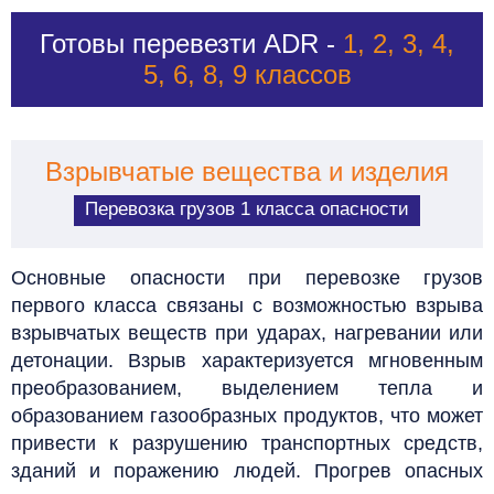
Готовы перевезти ADR -
1, 2, 3, 4,
5, 6, 8, 9 классов
Взрывчатые вещества и изделия
Перевозка грузов 1 класса опасности
Основные опасности при перевозке грузов
первого класса связаны с возможностью взрыва
взрывчатых веществ при ударах, нагревании или
детонации. Взрыв характеризуется мгновенным
преобразованием, выделением тепла и
образованием газообразных продуктов, что может
привести к разрушению транспортных средств,
зданий и поражению людей. Прогрев опасных