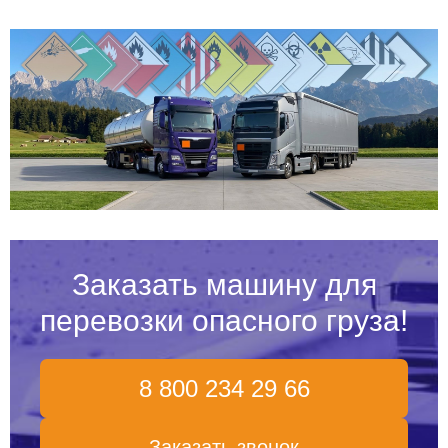
Заказать машину для
перевозки опасного груза!
8 800 234 29 66
Заказать звонок