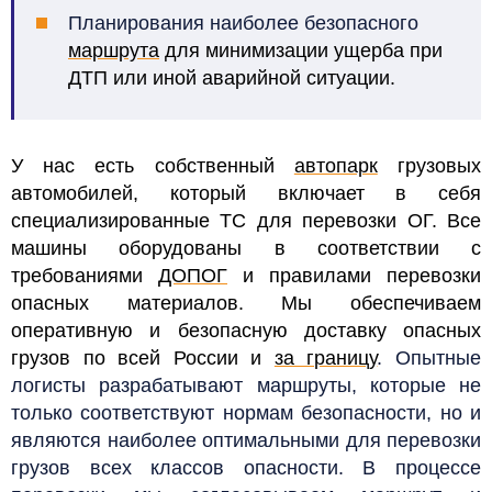
Планирования наиболее безопасного
маршрута
для минимизации ущерба при
ДТП или иной аварийной ситуации.
У нас есть собственный
автопарк
грузовых
автомобилей, который включает в себя
специализированные ТС для перевозки ОГ. Все
машины оборудованы в соответствии с
требованиями
ДОПОГ
и правилами перевозки
опасных материалов.
Мы обеспечиваем
оперативную и безопасную доставку опасных
грузов по всей России и
за границу
.
Опытные
логисты разрабатывают маршруты, которые не
только соответствуют нормам безопасности, но и
являются наиболее оптимальными для перевозки
грузов всех классов опасности. В процессе