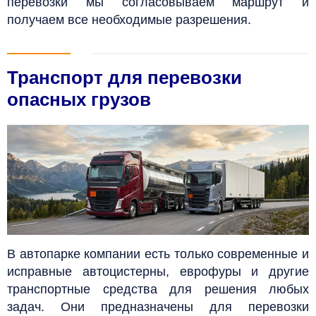
перевозки мы согласовываем маршрут и
получаем все необходимые разрешения.
Транспорт для перевозки
опасных грузов
В автопарке компании есть только современные и
исправные автоцистерны, еврофуры и другие
транспортные средства для решения любых
задач.
Они предназначены для перевозки