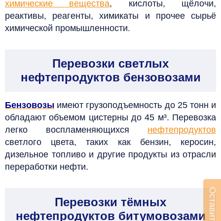
химические вещества
, кислоты, щёлочи,
реактивы, реагенты, химикаты и прочее сырьё
химической промышленности.
Перевозки светлых
нефтепродуктов бензовозами
Бензовозы
имеют грузоподъемность до 25 тонн и
обладают объемом цистерны до 45 м³. Перевозка
легко воспламеняющихся
нефтепродуктов
светлого цвета, таких как бензин, керосин,
дизельное топливо и другие продукты из отрасли
переработки нефти.
Перевозки тёмных
нефтепродуктов битумовозами