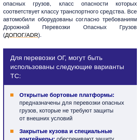
опасных грузов, класс опасности которых
соответствует классу транспортного средства. Все
автомобили оборудованы согласно требованиям
Дорожной Перевозки Опасных Грузов
(
ДОПОГ/ADR
).
Для перевозки ОГ, могут быть
использованы следующие варианты
ТС:
Открытые бортовые платформы:
предназначены для перевозки опасных
грузов, которые не требуют защиты
от внешних условий
Закрытые кузова и специальные
контейнеры:
обеспечивают защиту