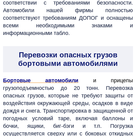
соответствии с требованиями безопасности.
Автомобили нашей фирмы полностью
соответствуют требованиям ДОПОГ и оснащены
всеми необходимыми знаками и
информационными табло.
Перевозки опасных грузов
бортовыми автомобилями
Бортовые автомобили
и прицепы
грузоподъемностью до 20 тонн. Перевозка
опасных грузов, которые не требуют защиты от
воздействия окружающей среды, осадков в виде
дождя и снега. Транспортировка в защищенной от
погодных условий таре, включая баллоны и
бочки, ящики, биг-бэги и т.п. Погрузка
осуществляется сверху или с боковых откидных