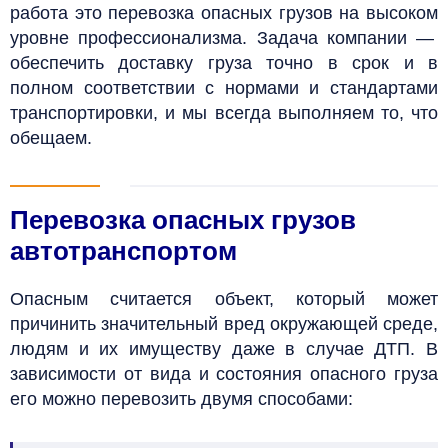
работа это перевозка опасных грузов на высоком
уровне профессионализма. Задача компании —
обеспечить доставку груза точно в срок и в
полном соответствии с нормами и стандартами
транспортировки, и мы всегда выполняем то, что
обещаем.
Перевозка опасных грузов
автотранспортом
Опасным считается объект, который может
причинить значительный вред окружающей среде,
людям и их имуществу даже в случае ДТП. В
зависимости от вида и состояния опасного груза
его можно перевозить двумя способами: