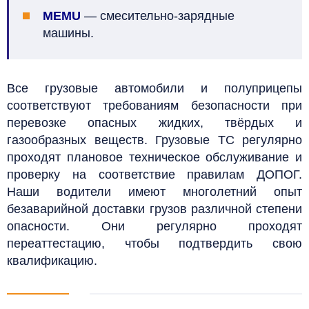
MEMU
—
смесительно-зарядные
машины.
Все грузовые автомобили и полуприцепы
соответствуют требованиям безопасности при
перевозке опасных жидких, твёрдых и
газообразных веществ. Грузовые ТС регулярно
проходят плановое техническое обслуживание и
проверку на соответствие правилам ДОПОГ.
Наши водители имеют многолетний опыт
безаварийной доставки грузов различной степени
опасности. Они регулярно проходят
переаттестацию, чтобы подтвердить свою
квалификацию.