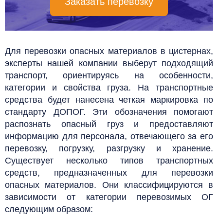
Заказать перевозку
Для перевозки опасных материалов в цистернах,
эксперты нашей компании выберут подходящий
транспорт, ориентируясь на особенности,
категории и свойства груза. На транспортные
средства будет нанесена четкая маркировка по
стандарту ДОПОГ. Эти обозначения помогают
распознать опасный груз и предоставляют
информацию для персонала, отвечающего за его
перевозку, погрузку, разгрузку и хранение.
Существует несколько типов транспортных
средств, предназначенных для перевозки
опасных материалов. Они классифицируются в
зависимости от категории перевозимых ОГ
следующим образом: