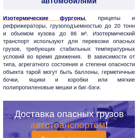
автомобилями
Изотермические фургоны
, прицепы и
рефрижераторы, грузоподъемностью до 20 тонн
и объемом кузова до 86 м³. Изотермический
транспорт используют для перевозки опасных
грузов, требующих стабильных температурных
условий во время движения. В зависимости от
типа, агрегатного состояния и степени опасности
объекта тарой могут быть баллоны, герметичные
бочки, ящики и коробки или мягкие
полипропиленовые мешки и биг-бэги.
Доставка опасных грузов
автотранспортом
!