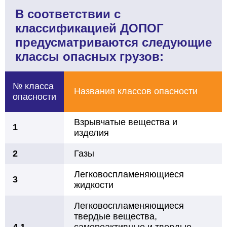
В соответствии с
классификацией ДОПОГ
предусматриваются следующие
классы опасных грузов:
№ класса
Названия классов опасности
опасности
Взрывчатые вещества и
1
изделия
2
Газы
Легковоспламеняющиеся
3
жидкости
Легковоспламеняющиеся
твердые вещества,