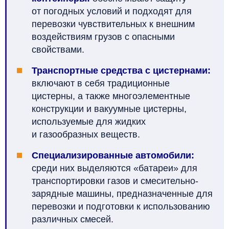
от погодных условий и подходят для
перевозки чувствительных к внешним
воздействиям грузов с опасными
свойствами.
Транспортные средства с цистернами:
включают в себя традиционные
цистерны, а также многоэлементные
конструкции и вакуумные цистерны,
используемые для жидких
и газообразных веществ.
Специализированные автомобили:
среди них выделяются «батареи» для
транспортировки газов и смесительно-
зарядные машины, предназначенные для
перевозки и подготовки к использованию
различных смесей.