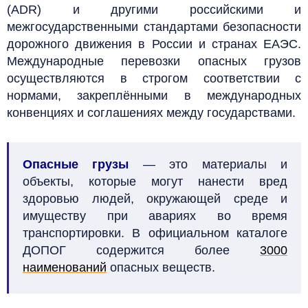
(ADR) и другими российскими и
межгосударственными стандартами безопасности
дорожного движения в России и странах ЕАЭС.
Международные перевозки опасных грузов
осуществляются в строгом соответствии с
нормами, закреплёнными в международных
конвенциях и соглашениях между государствами.
Опасные грузы
— это материалы и
объекты, которые могут нанести вред
здоровью людей, окружающей среде и
имуществу при авариях во время
транспортировки. В официальном каталоге
ДОПОГ содержится более
3000
наименований
опасных веществ.