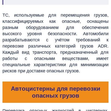
ТС, используемые для перемещения грузов,
классифицируемых как опасные, оснащены
разным оборудованием для обеспечения
высокого уровня безопасности.
Автомобили
разрабатываются с учётом требований к
перевозке различных категорий грузов ADR.
Каждый вид транспорта, предназначенный для
работы с опасными веществами, имеет
специальные характеристики для минимизации
рисков при доставке опасных грузов.
Автоцистерны для перевозки
опасных грузов
Перевозка опасных жидкостей в цистернах,