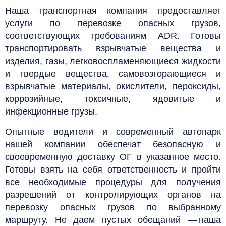
Наша транспортная компания предоставляет
услуги по перевозке опасных грузов,
соответствующих требованиям ADR. Готовы
транспортировать взрывчатые вещества и
изделия, газы, легковоспламеняющиеся жидкости
и твердые вещества, самовозгорающиеся и
взрывчатые материалы, окислители, пероксиды,
коррозийные, токсичные, ядовитые и
инфекционные грузы.
Опытные водители и современный автопарк
нашей компании обеспечат безопасную и
своевременную доставку ОГ в указанное место.
Готовы взять на себя ответственность и пройти
все необходимые процедуры для получения
разрешений от контролирующих органов на
перевозку опасных грузов по выбранному
маршруту.
Н
е даем пустых обещаний — наша