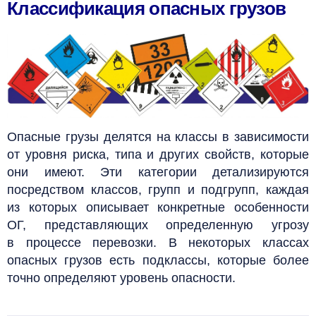
Классификация опасных грузов
Опасные грузы делятся на классы в зависимости
от уровня риска, типа и других свойств, которые
они имеют. Эти категории детализируются
посредством классов, групп и подгрупп, каждая
из которых описывает конкретные особенности
ОГ, представляющих определенную угрозу
в процессе перевозки.
В некоторых классах
опасных грузов есть подклассы, которые более
точно определяют уровень опасности.