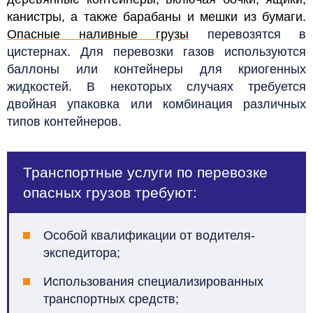
канистры, а также барабаны и мешки из бумаги.
Опасные наливные грузы
перевозятся в
цистернах. Для перевозки газов используются
баллоны или контейнеры для криогенных
жидкостей. В некоторых случаях требуется
двойная упаковка или комбинация различных
типов контейнеров.
Транспортные услуги по перевозке
опасных грузов требуют:
Особой квалификации от водителя-
экспедитора;
Использования специализированных
транспортных средств;