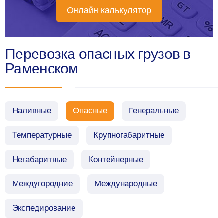
Онлайн калькулятор
Перевозка опасных грузов в
Раменском
Наливные
Опасные
Генеральные
Температурные
Крупногабаритные
Негабаритные
Контейнерные
Междугородние
Международные
Экспедирование