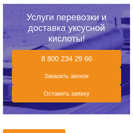
Услуги перевозки и
доставка уксусной
кислоты!
8 800 234 29 66
Заказать звонок
Оставить заявку