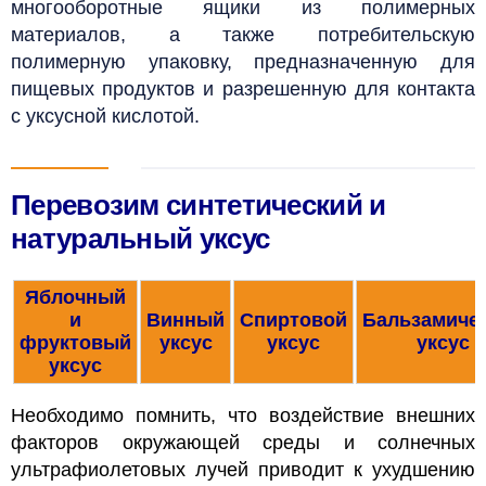
многооборотные ящики из полимерных
материалов, а также потребительскую
полимерную упаковку, предназначенную для
пищевых продуктов и разрешенную для контакта
с уксусной кислотой.
Перевозим синтетический и
натуральный уксус
Яблочный
и
Винный
Спиртовой
Бальзамиче
фруктовый
уксус
уксус
уксус
уксус
Необходимо помнить, что воздействие внешних
факторов окружающей среды и солнечных
ультрафиолетовых лучей приводит к ухудшению