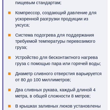
пищевым стандартам;
Компрессор, создающий давление для
ускоренной разгрузки продукции из
уксуса;
Система подогрева для поддержания
требуемой температуры перевозимого
груза;
Устройство для бесконтактного нагрева
груза с помощью пара или горячей воды;
Диаметр сливного отверстия варьируется
от 80 до 100 миллиметров;
Два сливных рукава, каждый длиной 4
метра, в общей сложности 8 метров;
В крышках заливных люков установлены