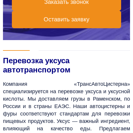
Заказать звонок
Оставить заявку
Перевозка уксуса
автотранспортом
Компания «ТрансАвтоЦистерна»
специализируется на перевозке уксуса и уксусной
кислоты. Мы доставляем грузы
в Раменском,
по
России и в страны ЕАЭС.
Наши автоцистерны и
фуры соответствуют стандартам для перевозки
пищевых продуктов. Уксус — важный ингредиент,
влияющий на качество еды. Предлагаем