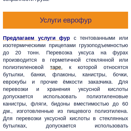
Услуги еврофур
Предлагаем услуги фур
с тентованными или
изотермическими прицепами грузоподъемностью
до 20 тонн. Перевозка уксуса на фурах
производится в герметичной стеклянной или
полиэтиленовой
таре
,
к которой относятся
бутылки, банки, флаконы, канистры, бочки,
еврокубы и прочие ёмкости заказчика. Для
перевозки и хранения уксусной кислоты
допускается использовать полиэтиленовые
канистры, фляги, бидоны вместимостью до 60
дм., изготовленные из пищевого полиэтилена.
Для перевозки уксусной кислоты в стеклянных
бутылках, допускается использовать