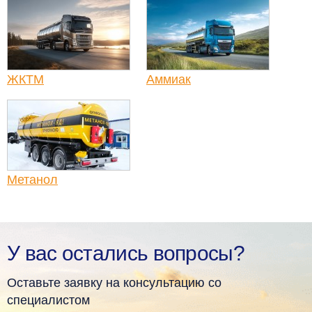
ЖКТМ
Аммиак
Метанол
У вас остались вопросы?
Оставьте заявку на консультацию со
специалистом