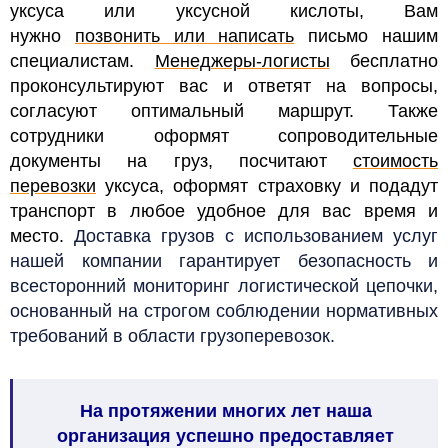
уксуса или уксусной кислоты, Вам
нужно
позвонить или написать
письмо нашим
специалистам.
Менеджеры-логисты
бесплатно
проконсультируют вас и ответят на вопросы,
согласуют оптимальный маршрут
. Также
сотрудники оформят сопроводительные
документы на груз, посчитают
стоимость
перевозки
уксуса, оформят страховку и подадут
транспорт в любое удобное для вас время и
место.
Доставка грузов с использованием услуг
нашей компании гарантирует безопасность и
всесторонний мониторинг логистической цепочки,
основанный на строгом соблюдении нормативных
требований в области грузоперевозок.
На протяжении многих лет наша
организация успешно предоставляет