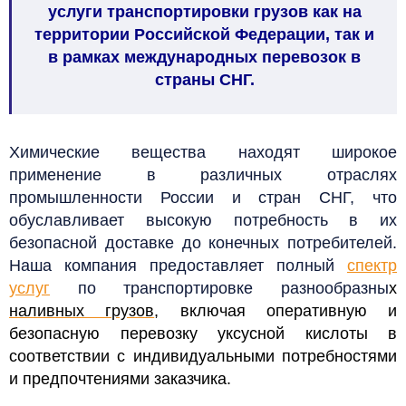
услуги транспортировки грузов как на
территории Российской Федерации, так и
в рамках международных перевозок в
страны СНГ.
Химические вещества находят широкое
применение в различных отраслях
промышленности России и стран СНГ, что
обуславливает высокую потребность в их
безопасной доставке до конечных потребителей.
Наша компания предоставляет полный
спектр
услуг
по транспортировке разнообразны
х
наливных грузов
, включая оперативную и
безопасную перевозку уксусной кислоты в
соответствии с индивидуальными потребностями
и предпочтениями заказчика.