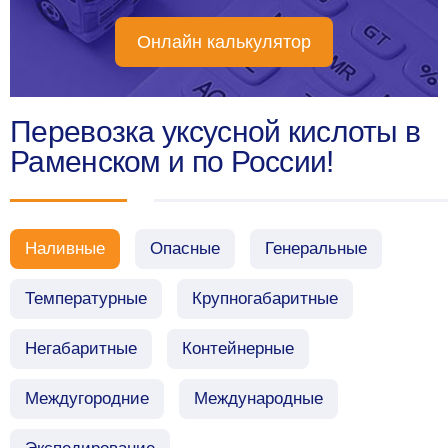
Онлайн калькулятор
Перевозка уксусной кислоты в
Раменском и по России!
Наливные
Опасные
Генеральные
Температурные
Крупногабаритные
Негабаритные
Контейнерные
Междугородние
Международные