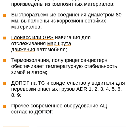
произведены из композитных материалов;
Быстроразъемные соединения диаметром 80
мм. выполнены из коррозионностойких
материалов;
Глонасс или GPS
навигация для
отслеживания
маршрута
движения
автомобиля;
Термоизоляция, полуприцепов-цистерн
обеспечивает температурную стабильность
зимой и летом;
ДОПОГ на ТС и свидетельство у водителя для
перевозки
опасных грузов
ADR 1, 2, 3, 4, 5, 6,
8, 9;
Прочее современное оборудование АЦ
согласно
ДОПОГ
.