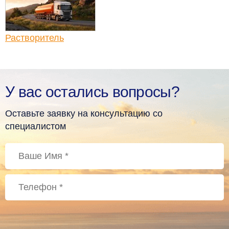
Растворитель
У вас остались вопросы?
Оставьте заявку на консультацию со
специалистом