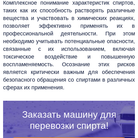
Комплексное понимание характеристик спиртов,
таких как их способность растворять различные
вещества и участвовать в химических реакциях,
позволяет эффективно применять их в
профессиональной деятельности. При этом
необходимо учитывать потенциальные опасности,
связанные с их использованием, включая
токсическое воздействие и повышенную
воспламеняемость. Осознание этих рисков
является критически важным для обеспечения
безопасного обращения со спиртами в различных
сферах их применения.
Заказать машину для
перевозки спирта!