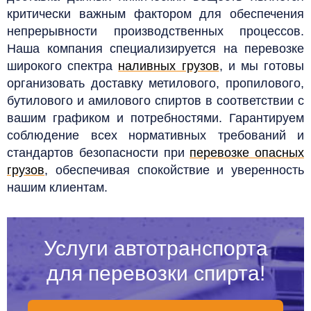
критически важным фактором для обеспечения
непрерывности производственных процессов.
Наша компания специализируется на перевозке
широкого спектра
наливных грузов
, и мы готовы
организовать доставку метилового, пропилового,
бутилового и амилового спиртов в соответствии с
вашим графиком и потребностями. Гарантируем
соблюдение всех нормативных требований и
стандартов безопасности при
перевозке опасных
грузов
, обеспечивая спокойствие и уверенность
нашим клиентам.
Услуги автотранспорта
для перевозки спирта!