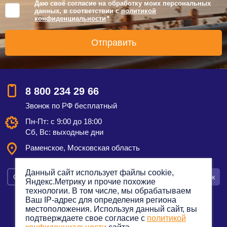
Даю своё согласие на обработку моих персональных
данных, в соответствии с
политикой
конфиденциальности
*
8 800 234 29 66
Звонок по РФ бесплатный
Пн-Пт: с 9:00 до 18:00
Сб, Вс: выходные дни
Раменское, Московская область
Данный сайт использует файлы cookie,
Смотреть на карте
Оставить заявку
Заказать звонок
Яндекс.Метрику и прочие похожие
технологии. В том числе, мы обрабатываем
Ваш IP-адрес для определения региона
местоположения. Используя данный сайт, вы
подтверждаете свое согласие с
политикой
Политика конфиденциальности