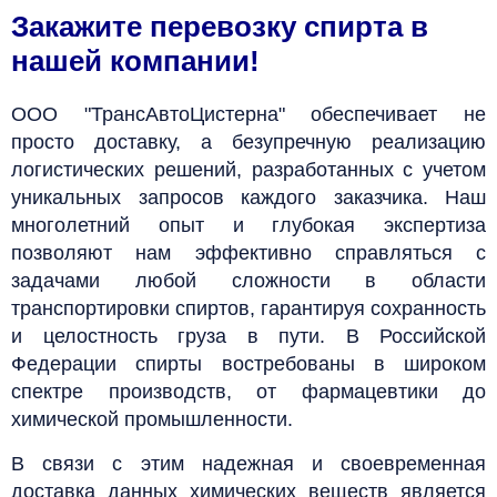
Закажите перевозку спирта в
нашей компании!
ООО "ТрансАвтоЦистерна" обеспечивает не
просто доставку, а безупречную реализацию
логистических решений, разработанных с учетом
уникальных запросов каждого заказчика. Наш
многолетний опыт и глубокая экспертиза
позволяют нам эффективно справляться с
задачами любой сложности в области
транспортировки спиртов, гарантируя сохранность
и целостность груза в пути.
В Российской
Федерации спирты востребованы в широком
спектре производств, от фармацевтики до
химической промышленности.
В связи с этим надежная и своевременная
доставка данных химических веществ является