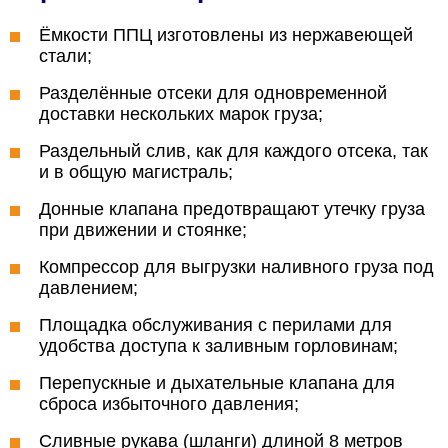
Ёмкости ППЦ изготовлены из нержавеющей
стали;
Разделённые отсеки для одновременной
доставки нескольких марок груза;
Раздельный слив, как для каждого отсека, так
и в общую магистраль;
Донные клапана предотвращают утечку груза
при движении и стоянке;
Компрессор для выгрузки наливного груза под
давлением;
Площадка обслуживания с перилами для
удобства доступа к заливным горловинам;
Перепускные и дыхательные клапана для
сброса избыточного давления;
Сливные рукава (шланги) длиной 8 метров