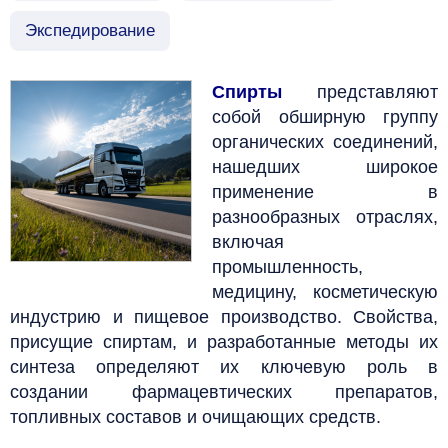
Экспедирование
Спирты
представляют
собой обширную группу
органических соединений,
нашедших широкое
применение в
разнообразных отраслях,
включая
промышленность,
медицину, косметическую
индустрию и пищевое производство. Свойства,
присущие спиртам, и разработанные методы их
синтеза определяют их ключевую роль в
создании фармацевтических препаратов,
топливных составов и очищающих средств.