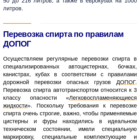
50 до 216 литров, а также в еврокубах на 1000
литров.
Перевозка спирта по правилам
ДОПОГ
Осуществляем регулярные перевозки спирта в
специализированных автоцистернах, бочках,
канистрах, кубах в соответствии с правилами
дорожной перевозки опасных грузов
ДОПОГ
.
Перевозка спирта автотранспортом относится к 3
классу опасности «
Легковоспламеняющиеся
жидкости
». Поскольку требования к перевозке
спирта очень строгие, важно, чтобы применяемые
цистерны и фуры находились в идеальном
техническом состоянии, имели специальную
маркировку, специальные комплектующие и