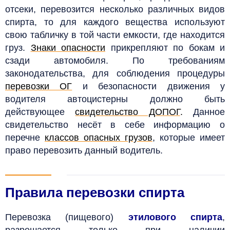
отсеки, перевозится несколько различных видов
спирта, то для каждого вещества используют
свою табличку в той части емкости, где находится
груз.
Знаки опасности
прикрепляют по бокам и
сзади автомобиля.
По требованиям
законодательства, для соблюдения процедуры
перевозки ОГ
и безопасности движения у
водителя автоцистерны должно быть
действующее
свидетельство ДОПОГ
.
Данное
свидетельство несёт в себе информацию о
перечне
классов опасных грузов
, которые имеет
право перевозить данный водитель.
Правила перевозки спирта
Перевозка (пищевого)
этилового спирта
,
разрешается только при наличии