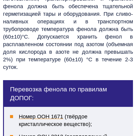
фенола должна быть обеспечена тщательной
герметизацией тары и оборудования.
При сливо-
наливных операциях и в транспортном
трубопроводе температура фенола должна быть
(60±10)°С. Допускается хранить фенол в
расплавленном состоянии под азотом (объемная
доля кислорода в азоте не должна превышать
2%) при температуре (60±10) °С в течение 2-3
суток.
Перевозка фенола по правилам
ДОПОГ:
Номер ООН 1671
(твёрдое
кристаллическое вещество);