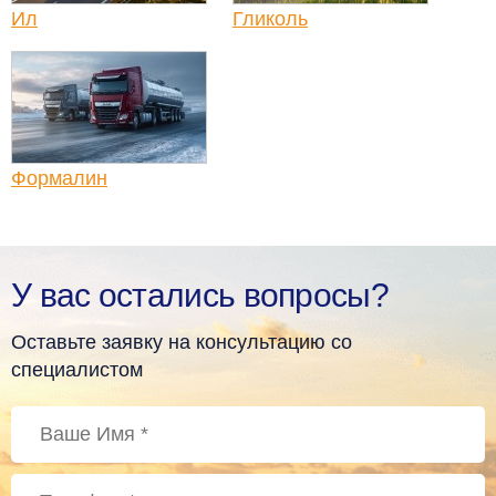
Ил
Гликоль
Формалин
У вас остались вопросы?
Оставьте заявку на консультацию со
специалистом