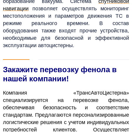
образование вакуума.
Система
спутниковой
навигации
позволяет осуществлять мониторинг
местоположения и параметров движения ТС в
режиме реального времени. В состав
оборудования также входят прочие устройства,
необходимые для безопасной и эффективной
эксплуатации автоцистерны.
Закажите перевозку фенола в
нашей компании!
Компания «ТрансАвтоЦистерна»
специализируется на перевозке фенола,
обеспечивая безопасность и соответствие
стандартам. Предлагаются персонализированные
логистические решения с учетом индивидуальных
потребностей клиентов.
Осуществляет