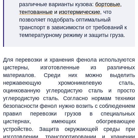
различные варианты кузова:
бортовые
,
тентованные
и
изотермические
, что
позволяет подобрать оптимальный
транспорт в зависимости от требований к
температурному режиму и защиты груза.
Для перевозки и хранения фенола используются
цистерны, изготовленные из различных
материалов. Среди них можно выделить
нержавеющую хромоникелевую сталь,
оцинкованную углеродистую сталь и просто
углеродистую сталь. Согласно нормам техники
безопасности фенол нужно возить с соблюдением
правил перевозки грузов в специальных
цистернах, имеющих обогревающее
устройство. Защита окружающей среды при
изготовлении, транспортировании и хранении