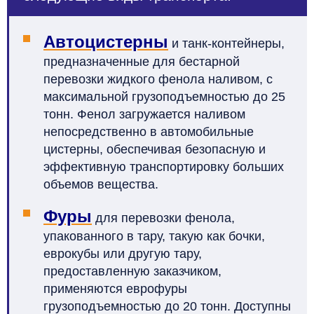
Автоцистерны
и танк-контейнеры,
предназначенные для бестарной
перевозки жидкого фенола наливом, с
максимальной грузоподъемностью до 25
тонн. Фенол загружается наливом
непосредственно в автомобильные
цистерны, обеспечивая безопасную и
эффективную транспортировку больших
объемов вещества.
Фуры
для перевозки фенола,
упакованного в тару, такую как бочки,
еврокубы или другую тару,
предоставленную заказчиком,
применяются еврофуры
грузоподъемностью до 20 тонн. Доступны