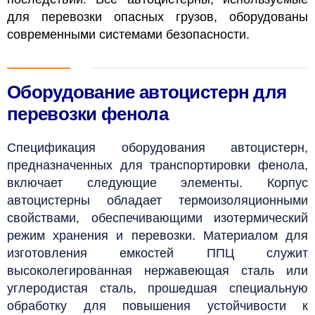
для перевозки опасных грузов, оборудованы
современными системами безопасности.
Оборудование автоцистерн для
перевозки фенола
Спецификация оборудования автоцистерн,
предназначенных для транспортировки фенола,
включает следующие элементы.
Корпус
автоцистерны обладает термоизоляционными
свойствами, обеспечивающими изотермический
режим хранения и перевозки. Материалом для
изготовления емкостей ППЦ служит
высоколегированная нержавеющая сталь или
углеродистая сталь, прошедшая специальную
обработку для повышения устойчивости к