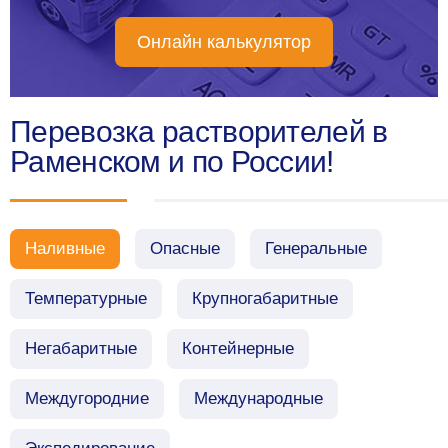
Онлайн калькулятор
Перевозка растворителей в
Раменском и по России!
Наливные
Опасные
Генеральные
Температурные
Крупногабаритные
Негабаритные
Контейнерные
Междугородние
Международные