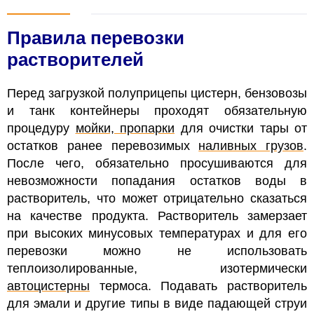
Правила перевозки
растворителей
Перед загрузкой полуприцепы цистерн, бензовозы
и танк контейнеры проходят обязательную
процедуру
мойки, пропарки
для очистки тары от
остатков ранее перевозимых
наливных грузов
.
После чего, обязательно просушиваются для
невозможности попадания остатков воды в
растворитель, что может отрицательно сказаться
на качестве продукта. Растворитель замерзает
при высоких минусовых температурах и для его
перевозки можно не использовать
теплоизолированные, изотермически
автоцистерны
термоса. Подавать растворитель
для эмали и другие типы в виде падающей струи