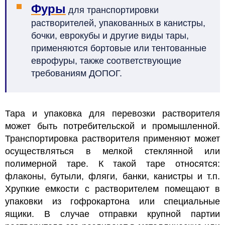
Фуры
для транспортировки
растворителей, упакованных в канистры,
бочки, еврокубы и другие виды тары,
применяются бортовые или тентованные
еврофуры, также соответствующие
требованиям ДОПОГ.
Тара и упаковка для перевозки растворителя
может быть потребительской и промышленной.
Транспортировка растворителя применяют может
осуществляться в мелкой стеклянной или
полимерной таре. К такой таре относятся:
флаконы, бутыли, фляги, банки, канистры и т.п.
Хрупкие емкости с растворителем помещают в
упаковки из гофрокартона или специальные
ящики.
В случае отправки крупной партии