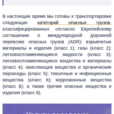
В настоящее время мы готовы к транспортировке
следующих
категорий опасных грузов
,
классифицированных согласно Европейскому
соглашению о международной дорожной
перевозке опасных грузов (ADR): взрывчатые
материалы и изделия (класс 1); газы (класс 2);
легковоспламеняющиеся жидкости (класс 3);
легковоспламеняющиеся вещества и материалы
(класс 4); окисляющие вещества и органические
пероксиды (класс 5); токсичные и инфекционные
вещества (класс 6); коррозионные вещества
(класс 8); а также прочие опасные вещества и
изделия (класс 9).