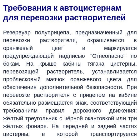
Требования к автоцистернам
для перевозки растворителей
Резервуар полуприцепа, предназначенный для
перевозки растворителя, окрашивается в
оранжевый цвет и маркируется
предупреждающей надписью "Огнеопасно" по
бокам.
На крыше кабины тягача цистерны,
перевозящей растворитель, устанавливается
проблесковый маячок оранжевого цвета для
обеспечения дополнительной безопасности.
При
перевозке растворителя с прицепом на кабине
обязательно размещается знак, соответствующий
требованиям правил дорожного движения:
жёлтый треугольник с чёрной окантовкой или три
жёлтых фонаря.
На передней и задней частях
цистерны, в которой транспортируется