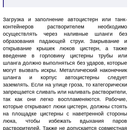
Загрузка и заполнение автоцистерн или танк-
контейнеров растворителем необходимо
осуществлять через наливные шланги без
образования падающей струи. Закрывание и
открывание крышек люков цистерн, а также
введение в горловину цистерны трубы или
шланга должно выполняться без ударов, которые
могут вызвать искры. Металлический наконечник
шланга и корпус автоцистерны следует
заземлять. Если на улице гроза, то категорически
запрещается сливать или наливать растворители,
так как они легко воспламеняются. Рабочие,
которые открывают люки цистерн, должны стоять
на площадке цистерны с наветренной стороны
люка, чтобы избежать вдыхания паров
растворителей. Также не допускается совместная