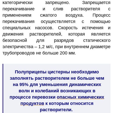
категорически запрещено. Запрещается
перекачивание и слив растворителя с
применением сжатого воздуха. Процесс
перекачивания осуществляется с помощью
специальных насосов. Скорость истечения и
движения растворителей, которая является
безопасной для разрядов статического
электричества – 1,2 м/с, при внутреннем диаметре
трубопроводов не больше 200 мм.
Полуприцепы цистерны необходимо
заполнять растворителем не больше чем
на 95% для уменьшения динамических
волн и колебаний возникающих в
процессе перевозки
опасных химических
продуктов
к которым относится
растворители.