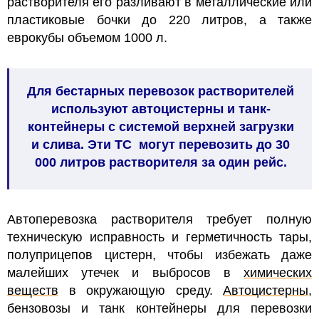
растворителя его разливают в металлические или
пластиковые бочки до 220 литров, а также
еврокубы объемом 1000 л.
Для бестарных перевозок растворителей
используют автоцистерны и танк-
контейнеры с системой верхней загрузки
и слива. Эти ТС могут перевозить до 30
000 литров растворителя за один рейс.
Автоперевозка растворителя требует полную
техническую исправность и герметичность тары,
полуприцепов цистерн, чтобы избежать даже
малейших утечек и выбросов в
химических
веществ
в окружающую среду.
Автоцистерны
,
бензовозы и танк контейнеры для перевозки