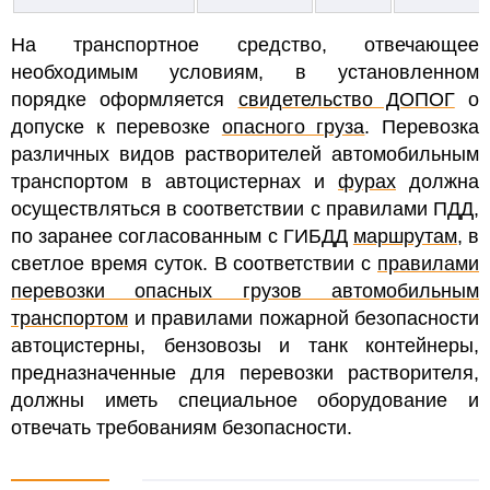
На транспортное средство, отвечающее
необходимым условиям, в установленном
порядке оформляется
свидетельство ДОПОГ
о
допуске к перевозке
опасного груза
.
Перевозка
различных видов растворителей автомобильным
транспортом в автоцистернах и
фурах
должна
осуществляться в соответствии с правилами ПДД,
по заранее согласованным с ГИБДД
маршрутам
, в
светлое время суток.
В соответствии с
правилами
перевозки опасных грузов автомобильным
транспортом
и правилами пожарной безопасности
автоцистерны, бензовозы и танк контейнеры,
предназначенные для перевозки растворителя,
должны иметь специальное оборудование и
отвечать требованиям безопасности.