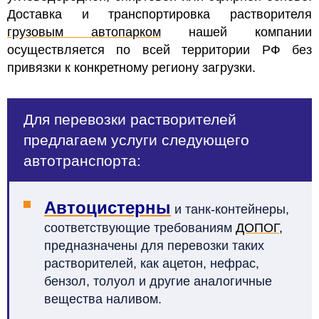
Доставка и транспортировка растворителя
грузовым автопарком
нашей компании
осуществляется по всей территории РФ без
привязки к конкретному региону загрузки.
Для перевозки растворителей
предлагаем услуги следующего
автотранспорта:
Автоцистерны
и танк-контейнеры,
соответствующие требованиям
ДОПОГ
,
предназначены для перевозки таких
растворителей, как ацетон, нефрас,
бензол, толуол и другие аналогичные
вещества наливом.