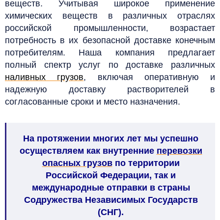
веществ.
Учитывая широкое применение
химических веществ в различных отраслях
российской промышленности, возрастает
потребность в их безопасной доставке конечным
потребителям. Наша компания предлагает
полный спектр услуг по доставке различных
наливных грузов
, включая оперативную и
надежную доставку растворителей в
согласованные сроки и место назначения.
На протяжении многих лет мы успешно
осуществляем как внутренние
перевозки
опасных грузов
по территории
Российской Федерации, так и
международные отправки в страны
Содружества Независимых Государств
(СНГ).