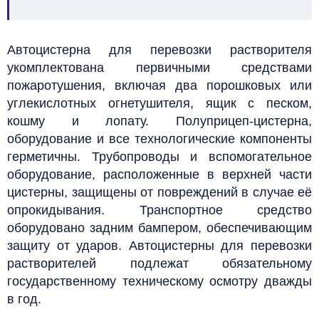
Автоцистерна для перевозки растворителя
укомплектована первичными средствами
пожаротушения, включая два порошковых или
углекислотных огнетушителя, ящик с песком,
кошму и лопату.
Полуприцеп-цистерна,
оборудование и все технологические компоненты
герметичны.
Трубопроводы и вспомогательное
оборудование, расположенные в верхней части
цистерны, защищены от повреждений в случае её
опрокидывания.
Транспортное средство
оборудовано задним бампером, обеспечивающим
защиту от ударов.
Автоцистерны для перевозки
растворителей подлежат обязательному
государственному техническому осмотру дважды
в год.