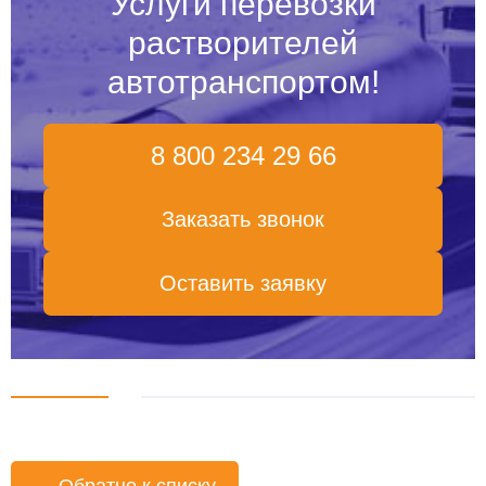
Услуги перевозки
растворителей
автотранспортом!
8 800 234 29 66
Заказать звонок
Оставить заявку
←
Обратно к списку