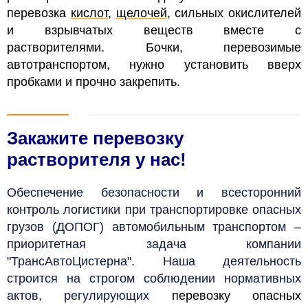
перевозка
кислот
,
щелочей
, сильных окислителей
и взрывчатых веществ вместе с
растворителями. Бочки, перевозимые
автотранспортом, нужно установить вверх
пробками и прочно закрепить.
Закажите перевозку
растворителя у нас!
Обеспечение безопасности и всесторонний
контроль логистики при транспортировке опасных
грузов (ДОПОГ) автомобильным транспортом –
приоритетная задача компании
"ТрансАвтоЦистерна". Наша деятельность
строится на строгом соблюдении нормативных
актов, регулирующих
перевозку опасных