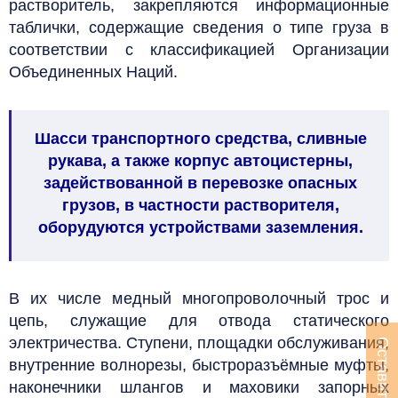
растворитель, закрепляются информационные
таблички, содержащие сведения о типе груза в
соответствии с классификацией Организации
Объединенных Наций.
Шасси транспортного средства, сливные
рукава, а также корпус автоцистерны,
задействованной в перевозке опасных
грузов, в частности растворителя,
оборудуются устройствами заземления.
В их числе медный многопроволочный трос и
цепь, служащие для отвода статического
электричества.
Ступени, площадки обслуживания,
внутренние волнорезы, быстроразъёмные муфты,
наконечники шлангов и маховики запорных