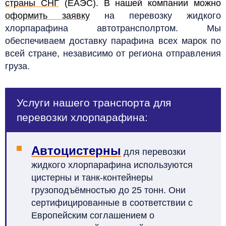
страны СНГ
(ЕАЭС). В нашей компании можно
оформить заявку
на перевозку жидкого
хлорпарафина автотрансполртом. Мы
обеспечиваем доставку парафина всех марок по
всей стране, независимо от региона отправления
груза.
Услуги нашего транспорта для
перевозки хлорпарафина:
Автоцистерны
для перевозки
жидкого хлорпарафина используются
цистерны и танк-контейнеры
грузоподъёмностью до 25 тонн. Они
сертифицированные в соответствии с
Европейским соглашением о