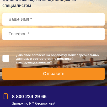
специалистом
Даю своё согласие на обработку моих персональных
данных, в соответствии с
политикой
конфиденциальности
*
8 800 234 29 66
Звонок по РФ бесплатный