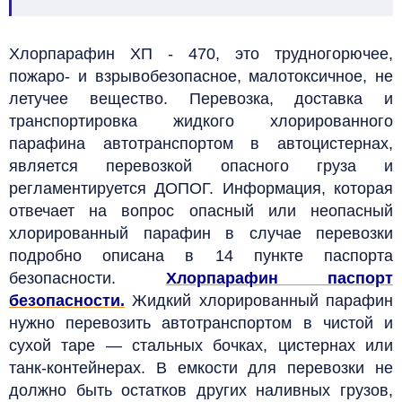
Хлорпарафин ХП - 470, это трудногорючее,
пожаро- и взрывобезопасное, малотоксичное, не
летучее вещество. Перевозка, доставка и
транспортировка жидкого хлорированного
парафина автотранспортом в автоцистернах,
является перевозкой опасного груза и
регламентируется ДОПОГ. Информация, которая
отвечает на вопрос опасный или неопасный
хлорированный парафин в случае перевозки
подробно описана в 14 пункте паспорта
безопасности.
Хлорпарафин паспорт
безопасности.
Жидкий хлорированный парафин
нужно перевозить автотранспортом в чистой и
сухой таре — стальных бочках, цистернах или
танк-контейнерах. В емкости для перевозки не
должно быть остатков других наливных грузов,