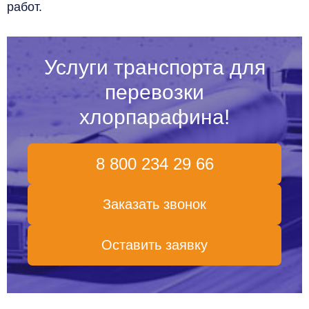
работ.
Услуги транспорта для
перевозки
хлорпарафина!
8 800 234 29 66
Заказать звонок
Оставить заявку