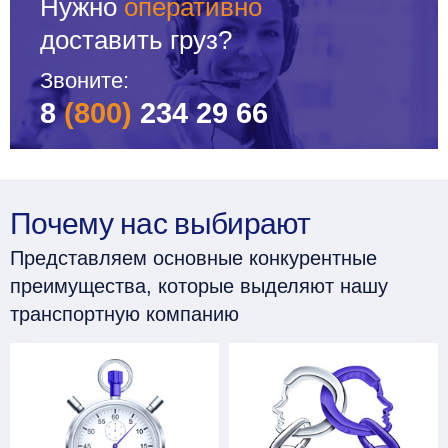
Нужно
оперативно
доставить груз?
Звоните:
8
(800)
234 29 66
Почему нас выбирают
Представляем основные конкурентные
преимущества, которые выделяют нашу
транспортную компанию