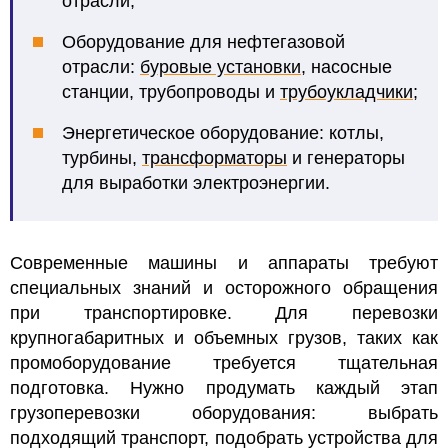
отрасли;
Оборудование для нефтегазовой
отрасли:
буровые установки
, насосные
станции, трубопроводы и
трубоукладчики
;
Энергетическое оборудование: котлы,
турбины,
трансформаторы
и генераторы
для выработки электроэнергии.
Современные машины и аппараты требуют
специальных знаний и осторожного обращения
при транспортировке. Для перевозки
крупногабаритных и объемных грузов, таких как
промоборудование требуется тщательная
подготовка. Нужно продумать каждый этап
грузоперевозки оборудования: выбрать
подходящий транспорт, подобрать устройства для