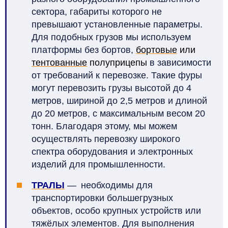
сектора, габариты которого не
превышают установленные параметры.
Для подобных грузов мы используем
платформы без бортов,
бортовые
или
тентованные
полуприцепы
в зависимости
от требований к перевозке. Такие фуры
могут перевозить грузы высотой до 4
метров, шириной до 2,5 метров и длиной
до 20 метров, с максимальным весом 20
тонн. Благодаря этому, мы можем
осуществлять перевозку широкого
спектра оборудования и электронных
изделий для промышленности.
ТРАЛЫ
—
необходимы для
транспортировки большегрузных
объектов, особо крупных устройств или
тяжёлых элементов. Для выполнения