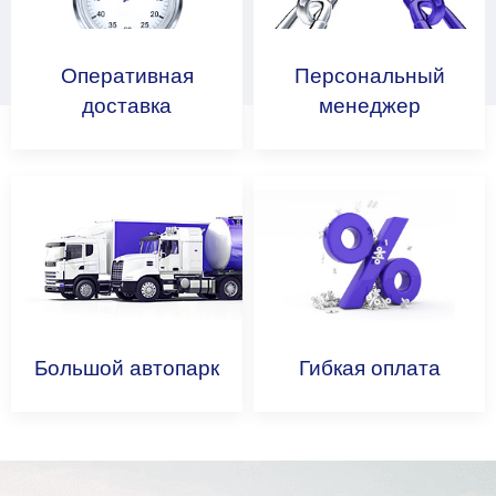
Оперативная
Персональный
доставка
менеджер
Большой
автопарк
Гибкая
оплата