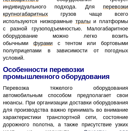
индивидуального подхода. Для
перевозки
крупногабаритных
грузов чаще всего
используются низкорамные
тралы
и платформы
с разной грузоподъемностью. Малогабаритное
оборудование можно легко возить
обычными
фурами
с тентом или бортовыми
полуприцепами в зависимости от погодных
условий.
Особенности перевозки
промышленного оборудования
Перевозка тяжелого оборудования
автомобильным способом предполагает свои
нюансы. При организации доставки оборудования
для производства важно принимать во внимание
характеристики транспортной сети, состояние
дорожного полотна, а также присутствие узких