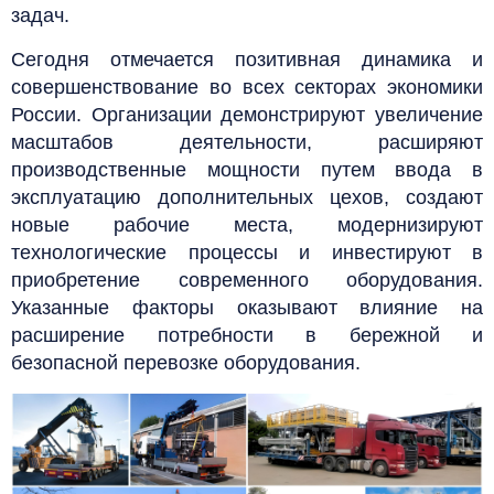
задач.
Сегодня отмечается позитивная динамика и
совершенствование во всех секторах экономики
России. Организации демонстрируют увеличение
масштабов деятельности, расширяют
производственные мощности путем ввода в
эксплуатацию дополнительных цехов, создают
новые рабочие места, модернизируют
технологические процессы и инвестируют в
приобретение современного оборудования.
Указанные факторы оказывают влияние на
расширение потребности в бережной и
безопасной перевозке оборудования.