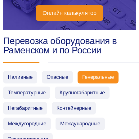
Онлайн калькулятор
Перевозка оборудования в
Раменском и по России
Наливные
Опасные
Генеральные
Температурные
Крупногабаритные
Негабаритные
Контейнерные
Междугородние
Международные