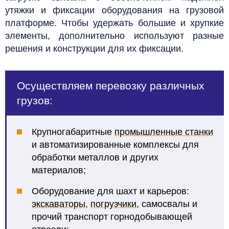
утяжки и фиксации оборудования на грузовой
платформе. Чтобы удержать большие и хрупкие
элементы, дополнительно используют разные
решения и конструкции для их фиксации.
Осуществляем перевозку различных
грузов:
Крупногабаритные
промышленные станки
и автоматизированные комплексы для
обработки металлов и других
материалов;
Оборудование для шахт и карьеров:
экскаваторы
,
погрузчики
, самосвалы и
прочий транспорт горнодобывающей