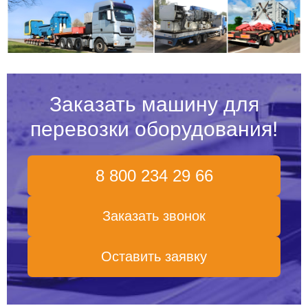
Заказать машину для
перевозки оборудования!
8 800 234 29 66
Заказать звонок
Оставить заявку