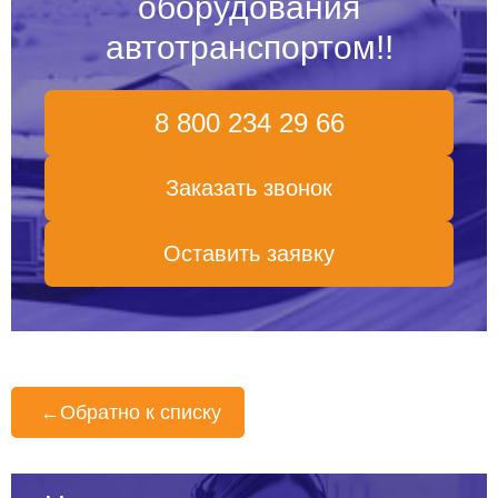
оборудования
автотранспортом!
!
8 800 234 29 66
Заказать звонок
Оставить заявку
←
Обратно к списку