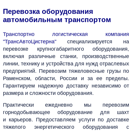
Перевозка оборудования
автомобильным транспортом
Транспортно логистическая компания
"ТрансАвтоЦистерна"
специализируется на
перевозке крупногабаритного оборудования,
включая различные станки, производственные
линии, технику и устройства для нужд отраслевых
предприятий. Перевозим тяжеловесные грузы по
Раменском, области, России и за ее пределы.
Гарантируем надежную доставку независимо от
размера и сложности оборудования.
Практически ежедневно мы перевозим
горнодобывающее оборудование для шахт
и карьеров. Предоставляем услуги по доставке
тяжелого энергетического оборудования с