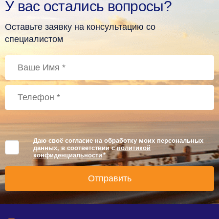
У вас остались вопросы?
Оставьте заявку на консультацию со
специалистом
Даю своё согласие на обработку моих персональных
данных, в соответствии с
политикой
конфиденциальности
*