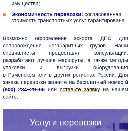
имущества;
Экономичность перевозки:
согласованная
стоимость транспортных услуг гарантирована
.
Возможно оформление эскорта ДПС для
сопровождения
негабаритных грузов
.
Наши
специалисты предоставят консультации,
разработают лучшие маршруты, а также методы
упаковки и выгрузки оборудования
в
Раменском
или в других регионах России.
Для
заказа перевозки звоните на бесплатный номер
8
(800) 234−29–66
или
оставьте заявку
на нашем
сайте.
Услуги перевозки