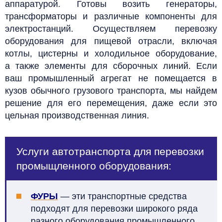
аппаратурой. Готовы возить генераторы,
трансформаторы и различные компоненты для
электростанций. Осуществляем перевозку
оборудования для пищевой отрасли, включая
котлы, цистерны и холодильное оборудование,
а также элементы для сборочных линий. Если
ваш промышленный агрегат не помещается в
кузов обычного грузового транспорта, мы найдем
решение для его перемещения, даже если это
цельная производственная линия.
Услуги автотранспорта для перевозки
промыщленного оборудования:
ФУРЫ
—
эти транспортные средства
подходят для перевозки широкого ряда
разного оборудования промышленного