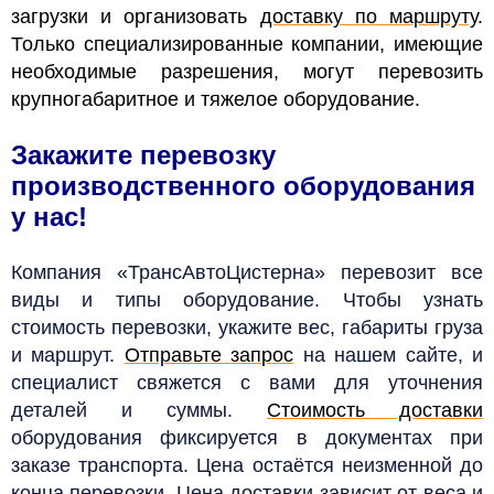
загрузки и организовать
доставку по маршруту
.
Только специализированные компании, имеющие
необходимые разрешения, могут перевозить
крупногабаритное и тяжелое оборудование.
Закажите перевозку
производственного оборудования
у нас!
Компания «ТрансАвтоЦистерна» перевозит все
виды и типы оборудование. Чтобы узнать
стоимость перевозки, укажите вес, габариты груза
и маршрут.
Отправьте запрос
на нашем сайте, и
специалист свяжется с вами для уточнения
деталей и суммы.
Стоимость доставки
оборудования фиксируется в документах при
заказе транспорта. Цена остаётся неизменной до
конца перевозки. Цена доставки зависит от веса и