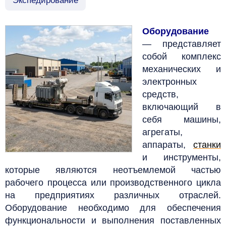
Экспедирование
Оборудование
—
представляет
собой комплекс
механических и
электронных
средств,
включающий в
себя машины,
агрегаты,
аппараты,
станки
и инструменты,
которые являются неотъемлемой частью
рабочего процесса или производственного цикла
на предприятиях различных отраслей.
Оборудование необходимо для обеспечения
функциональности и выполнения поставленных