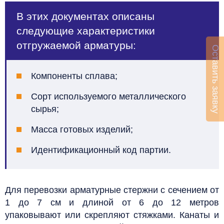
В этих документах описаны
следующие характеристики
отгружаемой арматуры:
Оставить заявку
Компоненты сплава;
Сорт используемого металлического
сырья;
Масса готовых изделий;
Идентификационный код партии.
Для перевозки арматурные стержни с сечением от
1 до 7 см и длиной от 6 до 12 метров
упаковывают или скрепляют стяжками.
Канаты и