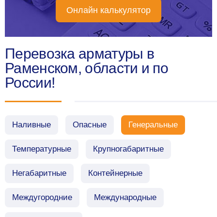
Онлайн калькулятор
Перевозка арматуры в
Раменском, области и по
России!
Наливные
Опасные
Генеральные
Температурные
Крупногабаритные
Негабаритные
Контейнерные
Междугородние
Международные