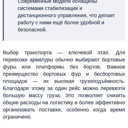
Современные модели оснащены
системами стабилизации и
дистанционного управления, что делает
работу с ними ещё более удобной и
безопасной.
Выбор транспорта — ключевой этап. Для
перевозки арматуры обычно выбирают бортовые
фуры или платформы без бортов. Важное
преимущество бортовых фур и бесбортовых
площадок — их высокая грузоподъёмность.
Благодаря этому за один рейс можно перевезти
большую массу груза. Это позволяет снизить
общие расходы на логистику и более эффективно
организовать поставки, особенно когда время
ограничено.