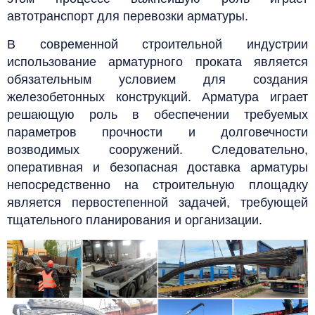
автотранспорт для перевозки арматуры.
В современной строительной индустрии
использование арматурного проката является
обязательным условием для создания
железобетонных конструкций. Арматура играет
решающую роль в обеспечении требуемых
параметров прочности и долговечности
возводимых сооружений. Следовательно,
оперативная и безопасная доставка арматуры
непосредственно на строительную площадку
является первостепенной задачей, требующей
тщательного планирования и организации.