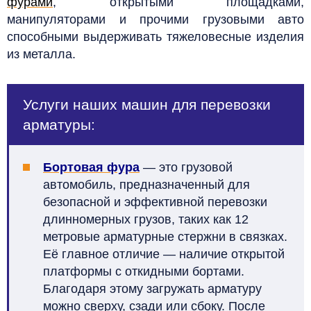
фурами
, открытыми площадками,
манипуляторами и прочими грузовыми авто
способными выдерживать тяжеловесные изделия
из металла.
Услуги наших машин для перевозки
арматуры:
Бортовая фура
— это грузовой
автомобиль, предназначенный для
безопасной и эффективной перевозки
длинномерных грузов, таких как 12
метровые арматурные стержни в связках.
Её главное отличие — наличие открытой
платформы с откидными бортами.
Благодаря этому загружать арматуру
можно сверху, сзади или сбоку. После