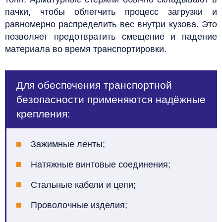
пачки, чтобы облегчить процесс загрузки и
равномерно распределить вес внутри кузова. Это
позволяет предотвратить смещение и падение
материала во время транспортировки.
Для обеспечения транспортной
безопасности применяются надёжные
крепления:
Зажимные ленты;
Натяжные винтовые соединения;
Стальные кабели и цепи;
Проволочные изделия;