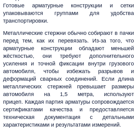
Готовые арматурные конструкции и сетки
упаковываются группами для удобства
транспортировки.
Металлические стержни обычно собирают в пачки
перед тем, как их перевязать.
Из-за того, что
арматурные конструкции обладают меньшей
жёсткостью, они требуют дополнительного
усиления и точной фиксации внутри грузового
автомобиля, чтобы избежать разрывов и
деформаций сварных соединений.
Если длина
металлических стержней превышает размеры
автомобиля на 1,5 метра, используют
прицеп.
Каждая партия арматуры сопровождается
сертификатами качества и предоставляется
техническая документация с детальными
характеристиками и результатами измерений.