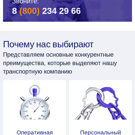
Звоните:
8
(800)
234 29 66
Почему нас выбирают
Представляем основные конкурентные
преимущества, которые выделяют нашу
транспортную компанию
Оперативная
Персональный