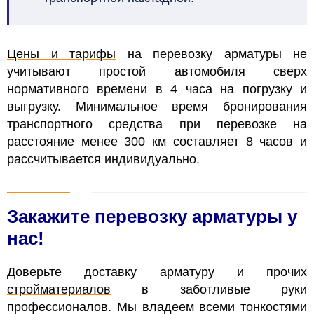
Цены и тарифы
на перевозку
арматуры не
учитывают простой автомобиля сверх
нормативного времени в 4 часа на погрузку и
выгрузку.
Минимальное время бронирования
транспортного средства при перевозке на
расстояние менее 300 км составляет 8 часов и
рассчитывается индивидуально.
Закажите перевозку арматуры у
нас!
Доверьте доставку арматуру и прочих
стройматериалов
в заботливые руки
профессионалов. Мы владеем всеми тонкостями