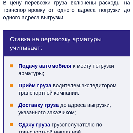
В цену перевозки груза включены расходы на
транспортировку от одного адреса погрузки до
одного адреса выгрузки.
Ставка на перевозку арматуры
учитывает:
Подачу автомобиля
к месту погрузки
арматуры;
Приём груза
водителем-экспедитором
транспортной компании;
Доставку груза
до адреса выгрузки,
указанного заказчиком;
Сдачу груза
грузополучателю по
транспортной накладной.