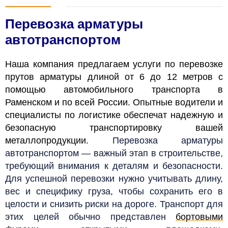
Перевозка арматуры
автотранспортом
Наша компания предлагаем услуги по перевозке
прутов арматуры длиной от 6 до 12 метров с
помощью автомобильного транспорта в
Раменском и по всей России. Опытные водители и
специалисты по логистике обеспечат надежную и
безопасную транспортировку вашей
металлопродукции.
Перевозка арматуры
автотранспортом — важный этап в строительстве,
требующий внимания к деталям и безопасности.
Для успешной перевозки нужно учитывать длину,
вес и специфику груза, чтобы сохранить его в
целости и снизить риски на дороге. Транспорт для
этих целей обычно представлен
бортовыми