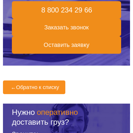
8 800 234 29 66
Заказать звонок
Оставить заявку
←
Обратно к списку
Нужно
оперативно
доставить груз?