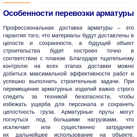
Особенности перевозки арматуры
Профессиональная доставка арматуры – это
гарантия того, что материалы будут доставлены в
целости и сохранности, а будущий объект
строительства будет построен точно в
соответствии с планом. Благодаря тщательному
контролю на всех этапах доставки можно
добиться максимальной эффективности работ и
успешно выполнить строительные задачи.
При
перемещении арматурных изделий важно строго
следить за техникой безопасности, чтобы
избежать ущерба для персонала и сохранить
целостность груза. Арматурные пруты могут
погнуться под большими нагрузками, что
исключает или существенно затрудняет
их дальнейшее использование на объекте.