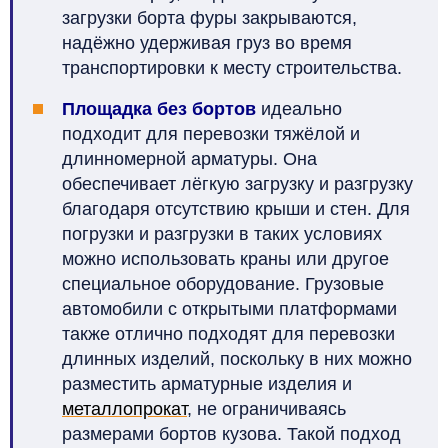
загрузки борта фуры закрываются,
надёжно удерживая груз во время
транспортировки к месту строительства.
Площадка без бортов
идеально
подходит для перевозки тяжёлой и
длинномерной арматуры. Она
обеспечивает лёгкую загрузку и разгрузку
благодаря отсутствию крыши и стен. Для
погрузки и разгрузки в таких условиях
можно использовать краны или другое
специальное оборудование. Грузовые
автомобили с открытыми платформами
также отлично подходят для перевозки
длинных изделий, поскольку в них можно
разместить арматурные изделия и
металлопрокат
, не ограничиваясь
размерами бортов кузова. Такой подход