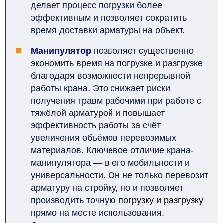
делает процесс погрузки более
эффективным и позволяет сократить
время доставки арматуры на объект.
Манипулятор
позволяет существенно
экономить время на погрузке и разгрузке
благодаря возможности непрерывной
работы крана. Это снижает риски
получения травм рабочими при работе с
тяжёлой арматурой и повышает
эффективность работы за счёт
увеличения объёмов перевозимых
материалов. Ключевое отличие крана-
манипулятора — в его мобильности и
универсальности. Он не только перевозит
арматуру на стройку, но и позволяет
производить точную
погрузку и разгрузку
прямо на месте использования.