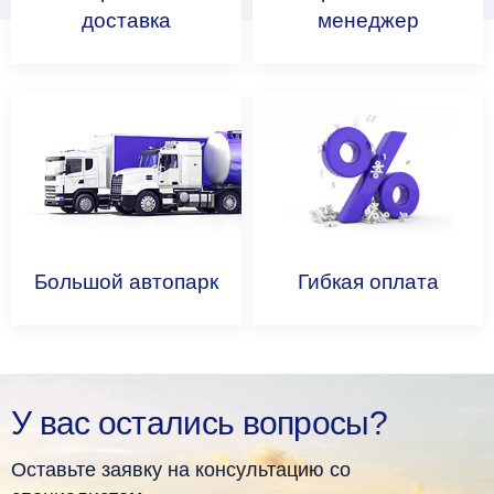
доставка
менеджер
Большой
автопарк
Гибкая
оплата
У вас остались вопросы?
Оставьте заявку на консультацию со