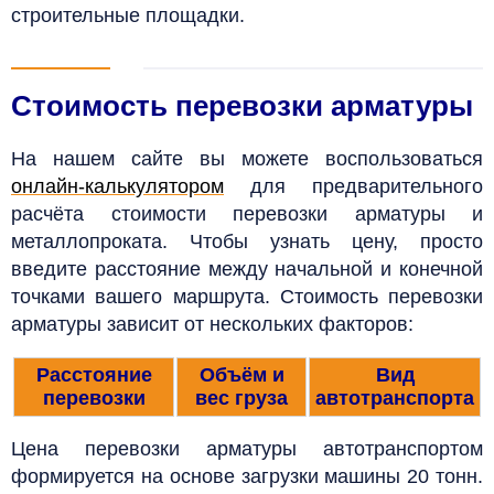
строительные площадки.
Стоимость перевозки арматуры
На нашем сайте вы можете воспользоваться
онлайн-калькулятором
для предварительного
расчёта стоимости перевозки арматуры и
металлопроката.
Чтобы узнать цену, просто
введите расстояние между начальной и конечной
точками вашего маршрута. Стоимость перевозки
арматуры зависит от нескольких факторов:
Расстояние
Объём и
Вид
перевозки
вес груза
автотранспорта
Цена перевозки арматуры автотранспортом
формируется на основе загрузки машины 20 тонн.