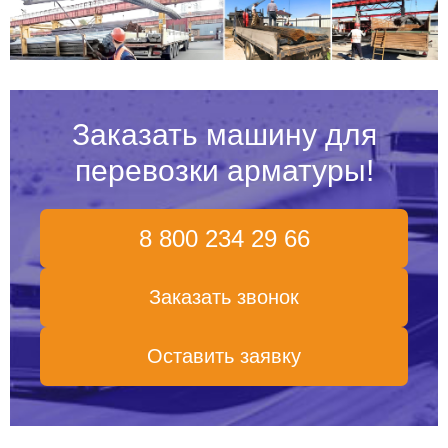
Заказать машину для
перевозки арматуры!
8 800 234 29 66
Заказать звонок
Оставить заявку