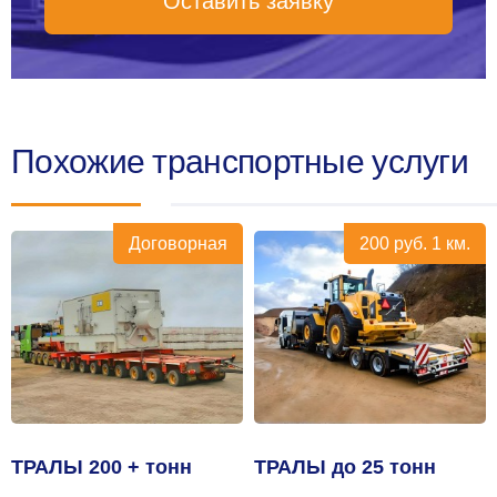
Оставить заявку
Похожие транспортные услуги
Договорная
200
руб.
1 км.
ТРАЛЫ 200 + тонн
ТРАЛЫ до 25 тонн