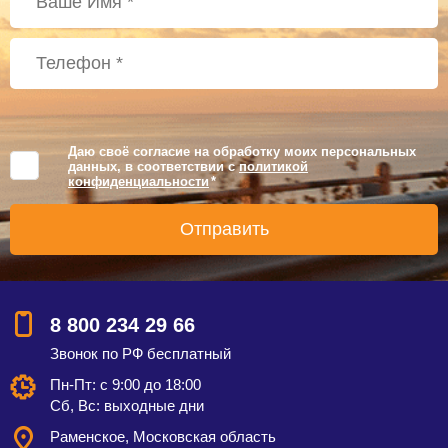
Даю своё согласие на обработку моих персональных
данных, в соответствии с
политикой
конфиденциальности
*
8 800 234 29 66
Звонок по РФ бесплатный
Пн-Пт: с 9:00 до 18:00
Сб, Вс: выходные дни
Раменское, Московская область