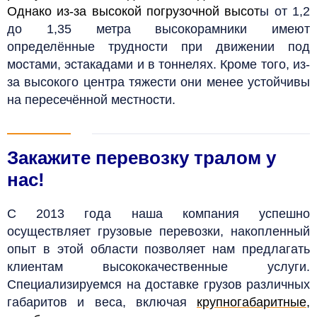
Однако из-за высокой погрузочной высот
ы от 1,2
до 1,35 метра высокорамники имеют
определённые трудности при движении под
мостами, эстакадами и в тоннелях. Кроме того, из-
за высокого центра тяжести они менее устойчивы
на пересечённой местности.
Закажите перевозку тралом у
нас!
С 2013 года наша компания успешно
осуществляет грузовые перевозки, накопленный
опыт в этой области позволяет нам предлагать
клиентам высококачественные услуги.
Специализируемся на доставке грузов различных
габаритов и веса, включая
крупногабаритные
,