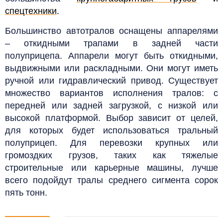
спецтехники
.
Большинство автотралов оснащены аппарелями
– откидными трапами в задней части
полуприцепа. Аппарели могут быть откидными,
выдвижными или раскладными. Они могут иметь
ручной или гидравлический привод.
Существует
множество вариантов исполнения тралов: с
передней или задней загрузкой, с низкой или
высокой платформой. Выбор зависит от целей,
для которых будет использоваться тральный
полуприцеп. Для перевозки крупных или
громоздких грузов, таких как тяжелые
строительные или карьерные машины, лучше
всего подойдут тралы среднего сигмента сорок
пять тонн.