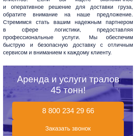
и оперативное решение для доставки груза,
обратите внимание на наше предложение.
Стремимся стать вашим надежным партнером
в сфере логистики, предоставляя
профессиональные услуги. Мы обеспечим
быструю и безопасную доставку с отличным
сервисом и вниманием к каждому клиенту.
Аренда и услуги тралов
45 тонн!
8 800 234 29 66
Заказать звонок