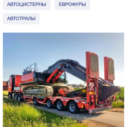
АВТОЦИСТЕРНЫ
ЕВРОФУРЫ
АВТОТРАЛЫ