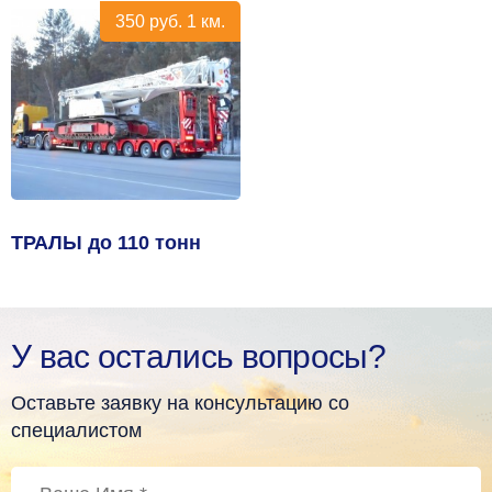
350
руб.
1 км.
ТРАЛЫ до 110 тонн
У вас остались вопросы?
Оставьте заявку на консультацию со
специалистом