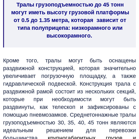
Тралы грузоподъемностью до 45 тонн
могут иметь высоту грузовой платформы
от 0.5 до 1.35 метра, которая зависит от
типа полуприцепа: низкорамного или
высокорамного.
Кроме того, тралы могут быть оснащены
раздвижной конструкцией, которая значительно
увеличивает погрузочную площадку, а также
гидравлической подвеской.
Конструкция трала с
раздвижной рамой состоит из нескольких секций,
которые при необходимости могут быть
раздвинуты, как телескоп и зафиксированы с
помощью пневмозамков.
Среднетоннажные тралы
грузоподъемностью 30, 35, 40, 45 тонн являются
идеальным решением для перевозки
большинства
крупногабаритных грузов
и