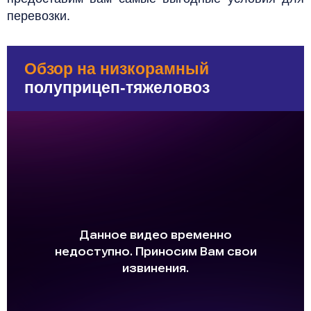
перевозки.
Обзор на низкорамный
полуприцеп-тяжеловоз