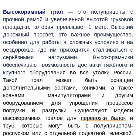
Высокорамный трал
— это полуприцепы с
прочной рамой и увеличенной высотой грузовой
площадки, которая превышает 1 метр. Высокий
дорожный просвет, это важное преимущество,
особенно для работы в сложных условиях и на
бездорожье, где им приходится сталкиваться с
серьёзными нагрузками. Высокорамники
обеспечивают возможность доставки тяжёлого и
крупного
оборудования
во все уголки России.
Такой трал может быть оснащён
дополнительными бортами, кониками, а также
кранами - манипуляторами и другим
оборудованием для упрощения процессов
погрузки и разгрузки. Существуют модели
высокорамных тралов для
перевозки балок
и
труб
, которые могут быть с полуприцепом-
роспуском или с отдельной подкатной тележкой.