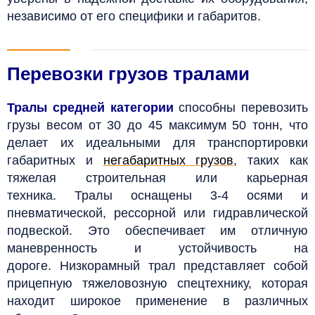
независимо от его специфики и габаритов.
Перевозки грузов тралами
Тралы средней категории
способны перевозить
грузы весом от 30 до 45 максимум 50 тонн, что
делает их идеальными для транспортировки
габаритных и
негабаритных грузов
, таких как
тяжелая строительная или карьерная
техника. Тралы оснащены 3-4 осями и
пневматической, рессорной или гидравлической
подвеской. Это обеспечивает им отличную
маневренность и устойчивость на
дороге.
Низкорамный трал представляет собой
прицепную тяжеловозную спецтехнику, которая
находит широкое применение в различных