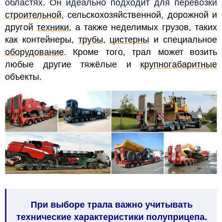
областях. Он идеально подходит для перевозки
строительной
, сельскохозяйственной, дорожной и
другой
техники
, а также неделимых грузов, таких
как контейнеры,
трубы
,
цистерны
и специальное
оборудование
. Кроме того, трал может возить
любые другие тяжёлые и
крупногабаритные
объекты.
При выборе трала важно учитывать
технические характеристики полуприцепа.