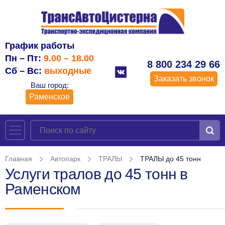
График работы
Пн – Пт:
9.00 – 18.00
8 800 234 29 66
Сб – Вс:
выходные
Заказать звонок
Ваш город:
Раменское
Главная
Автопарк
ТРАЛЫ
ТРАЛЫ до 45 тонн
Услуги тралов до 45 тонн в
Раменском