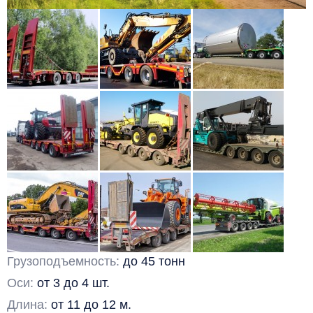
Грузоподъемность:
до 45 тонн
Оси:
от 3 до 4 шт.
Длина:
от 11 до 12 м.