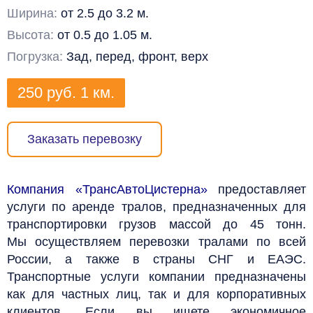
Ширина:
от 2.5 до 3.2 м.
Высота:
от 0.5 до 1.05 м.
Погрузка:
Зад, перед, фронт, верх
250
руб.
1 км.
Заказать перевозку
Компания «ТрансАвтоЦистерна»
предоставляет
услуги по аренде тралов, предназначенных для
транспортировки грузов массой до 45 тонн.
Мы осуществляем перевозки тралами по всей
России, а также в страны СНГ и ЕАЭС.
Транспортные услуги компании предназначены
как для частных лиц, так и для корпоративных
клиентов. Если вы ищете экономичное