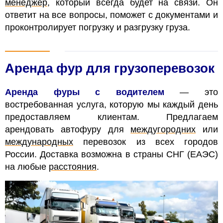
менеджер
, который всегда будет на связи. Он
ответит на все вопросы, поможет с документами и
проконтролирует погрузку и разгрузку груза.
Аренда фур для грузоперевозок
Аренда фуры с водителем
— это
востребованная услуга, которую мы каждый день
предоставляем клиентам. Предлагаем
арендовать автофуру для
междугородних
или
международных
перевозок из всех городов
России. Доставка возможна в страны СНГ (ЕАЭС)
на любые
расстояния
.