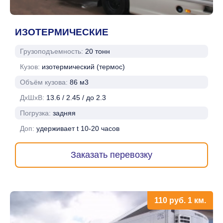
ИЗОТЕРМИЧЕСКИЕ
Грузоподъемность:
20 тонн
Кузов:
изотермический (термос)
Объём кузова:
86 м3
ДхШхВ:
13.6 / 2.45 / до 2.3
Погрузка:
задняя
Доп:
удерживает t 10-20 часов
Заказать перевозку
110
руб.
1 км.