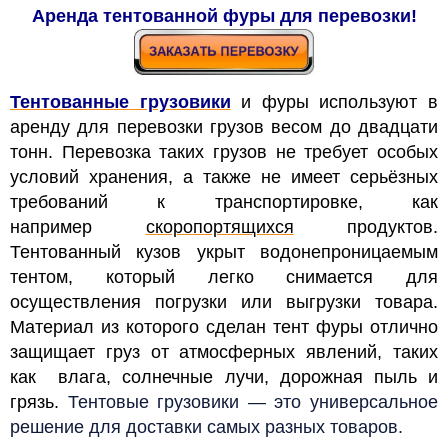
Аренда тентованной фуры для перевозки!
Тентованные грузовики
и фуры используют в
аренду для перевозки грузов весом до двадцати
тонн. Перевозка таких грузов не требует особых
условий хранения, а также не имеет серьёзных
требований к транспортировке, как
например
скоропортящихся
продуктов.
Тентованный кузов укрыт водонепроницаемым
тентом, который легко снимается для
осуществления погрузки или выгрузки товара.
Материал из которого сделан тент фуры отлично
защищает груз от атмосферных явлений, таких
как влага, солнечные лучи, дорожная пыль и
грязь.
Тентовые грузовики — это универсальное
решение для доставки самых разных товаров.