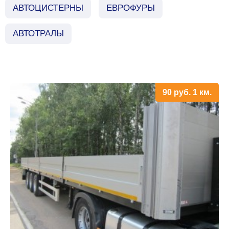
АВТОЦИСТЕРНЫ
ЕВРОФУРЫ
АВТОТРАЛЫ
90
руб.
1 км.