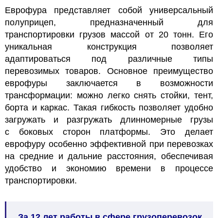
Еврофура представляет собой универсальный
полуприцеп, предназначенный для
транспортировки грузов массой от 20 тонн. Его
уникальная конструкция позволяет
адаптироваться под различные типы
перевозимых товаров. Основное преимущество
еврофуры заключается в возможности
трансформации: можно легко снять стойки, тент,
борта и каркас. Такая гибкость позволяет удобно
загружать и разгружать длинномерные грузы
с боковых сторон платформы. Это делает
еврофуру особенно эффективной при перевозках
на средние и дальние расстояния, обеспечивая
удобство и экономию времени в процессе
транспортировки.
За 12 лет работы в сфере грузоперевозок