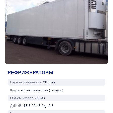
РЕФРИЖЕРАТОРЫ
Грузоподъемность:
20 тонн
Кузов:
изотермический (термос)
Объём кузова:
86 м3
ДхШхВ:
13.6 / 2.45 / до 2.3