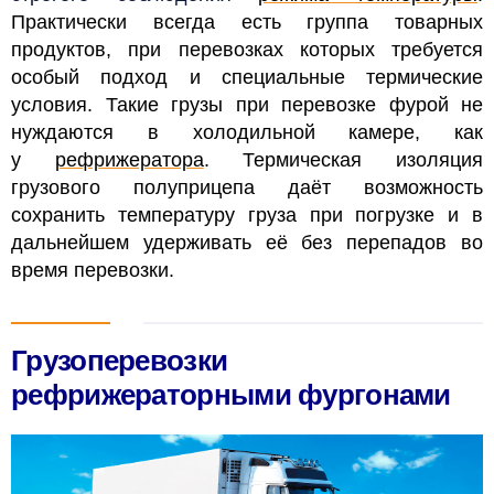
Практически всегда есть группа товарных
продуктов, при перевозках которых требуется
особый подход и специальные термические
условия. Такие грузы при перевозке фурой не
нуждаются в холодильной камере, как
у
рефрижератора
. Термическая изоляция
грузового полуприцепа даёт возможность
сохранить температуру груза при погрузке и в
дальнейшем удерживать её без перепадов во
время перевозки.
Грузоперевозки
рефрижераторными фургонами