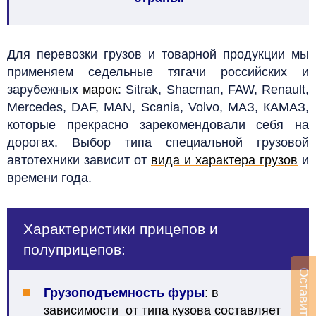
Для перевозки грузов и товарной продукции мы
применяем седельные тягачи российских и
зарубежных
марок
: Sitrak, Shacman, FAW, Renault,
Mercedes, DAF, MAN, Scania, Volvo, МАЗ, КАМАЗ,
которые прекрасно зарекомендовали себя на
дорогах.
Выбор типа специальной грузовой
автотехники зависит от
вида и характера грузов
и
времени года.
Характеристики прицепов и
полуприцепов:
Грузоподъемность фуры
: в
зависимости от типа кузова составляет