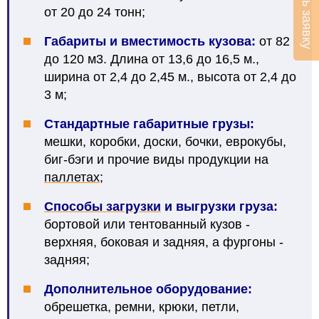
Оставить заявку
от 20 до 24 тонн;
Габариты и вместимость кузова:
от 82
до 120 м3. Длина от 13,6 до 16,5 м.,
ширина от 2,4 до 2,45 м., высота от 2,4 до
3 м;
Стандартные габаритные грузы:
мешки, коробки, доски, бочки, еврокубы,
биг-бэги и прочие виды продукции на
паллетах
;
Способы загрузки
и выгрузки груза
:
бортовой или тентованный кузов -
верхняя, боковая и задняя, а фургоны -
задняя;
Дополнительное оборудование:
обрешетка, ремни, крюки, петли,