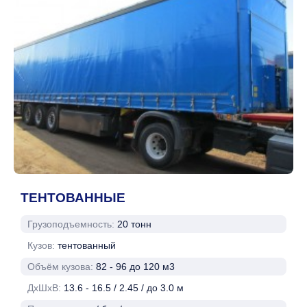
ТЕНТОВАННЫЕ
Грузоподъемность:
20 тонн
Кузов:
тентованный
Объём кузова:
82 - 96 до 120 м3
ДхШхВ:
13.6 - 16.5 / 2.45 / до 3.0 м