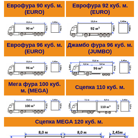
Еврофура 90 куб. м.
Еврофура 92 куб. м.
(EURO)
(EURO)
Еврофура 96 куб. м.
Джамбо фура 96 куб. м.
(EURO)
(JUMBО)
Мега фура 100 куб.
Сцепка 110 куб. м.
м. (MEGA)
Сцепка MEGA 120 куб. м.