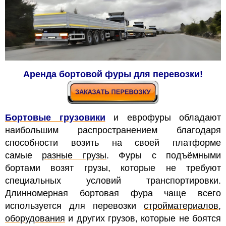
Аренда бортовой фуры для перевозки!
Бортовые грузовики
и еврофуры обладают
наибольшим распространением благодаря
способности возить на своей платформе
самые
разные грузы
. Фуры с подъёмными
бортами возят грузы, которые не требуют
специальных условий транспортировки.
Длинномерная бортовая фура чаще всего
используется для перевозки
стройматериалов
,
оборудования
и других грузов, которые не боятся