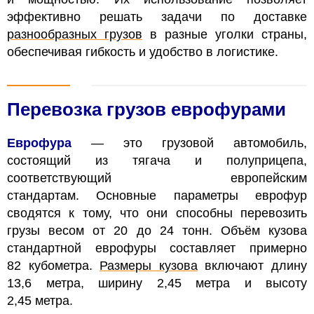
эффективно решать задачи по доставке
разнообразных грузов
в разные уголки страны,
обеспечивая гибкость и удобство в логистике.
Перевозка грузов еврофурами
Еврофура
— это грузовой автомобиль,
состоящий из тягача и полуприцепа,
соответствующий европейским
стандартам. Основные параметры еврофур
сводятся к тому, что они способны перевозить
грузы весом от 20 до 24 тонн. Объём кузова
стандартной еврофуры составляет примерно
82 кубометра.
Размеры кузова
включают длину
13,6 метра, ширину 2,45 метра и высоту
2,45 метра.