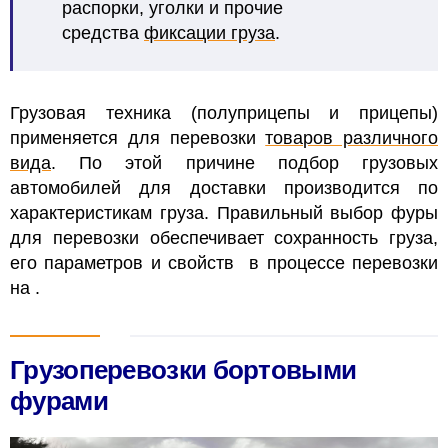
распорки, уголки и прочие
средства
фиксации груза
.
Грузовая техника (полуприцепы и прицепы)
применяется для перевозки
товаров различного
вида
. По этой причине подбор грузовых
автомобилей для доставки производится по
характеристикам груза. Правильный выбор фуры
для перевозки обеспечивает сохранность груза,
его параметров и свойств в процессе перевозки
на
.
Грузоперевозки бортовыми
фурами