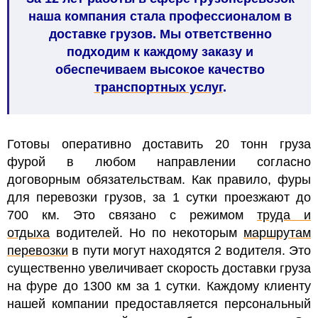
наша компания стала профессионалом в
доставке грузов. Мы ответственно
подходим к каждому заказу и
обеспечиваем высокое качество
транспортных услуг
.
Готовы оперативно доставить 20 тонн груза
фурой в любом направлении согласно
договорным обязательствам. Как правило, фуры
для перевозки грузов, за 1 сутки проезжают до
700 км. Это связано с режимом
труда и
отдыха
водителей. Но по некоторым
маршрутам
перевозки
в пути могут находятся 2 водителя. Это
существенно увеличивает скорость доставки груза
на фуре до 1300 км за 1 сутки. Каждому клиенту
нашей компании предоставляется персональный