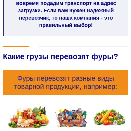
вовремя подадим транспорт на адрес
загрузки. Если вам нужен надежный
перевозчик, то наша компания - это
правильный выбор!
Какие грузы перевозят фуры?
Фуры перевозят разные виды
товарной продукции, например: