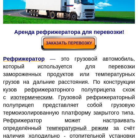
Аренда рефрижератора для перевозки!
Рефрижератор
—
это грузовой автомобиль,
который используется для перевозки
замороженных продуктов или температурных
грузов на дальние расстояния. По конструкции
кузов рефрижераторного полуприцепа схож
с
изотермическим
. Грузовой рефрижераторный
полуприцеп представляет
собой грузовую
термоизолированную платформу закрытого типа.
Рефрижератор может настраивать
определённый
температурный режим
за счёт
наличия холодильно - отопительной установки