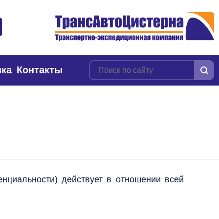
вка
Контакты
нциальности) действует в отношении всей