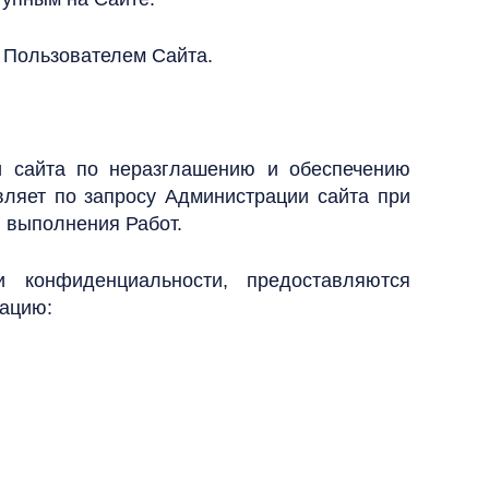
 Пользователем Сайта.
и сайта по неразглашению и обеспечению
ляет по запросу Администрации сайта при
и выполнения Работ.
 конфиденциальности, предоставляются
мацию: