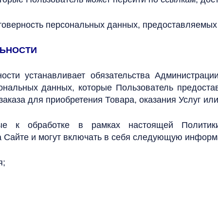
стоверность персональных данных, предоставляемых
ЛЬНОСТИ
ности устанавливает обязательства Администраци
нальных данных, которые Пользователь предостав
заказа для приобретения Товара, оказания Услуг ил
ые к обработке в рамках настоящей Политики
 Сайте и могут включать в себя следующую инфор
я;