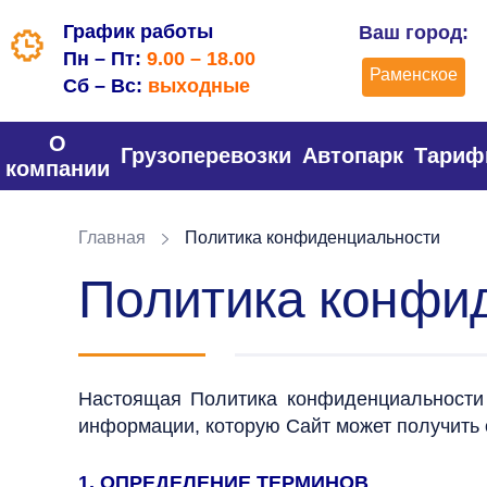
График работы
Ваш город:
Пн – Пт:
9.00 – 18.00
Раменское
Сб – Вс:
выходные
О
Грузоперевозки
Автопарк
Тари
компании
Главная
Политика конфиденциальности
Политика конфи
Настоящая Политика конфиденциальности 
информации, которую Сайт может получить 
1. ОПРЕДЕЛЕНИЕ ТЕРМИНОВ