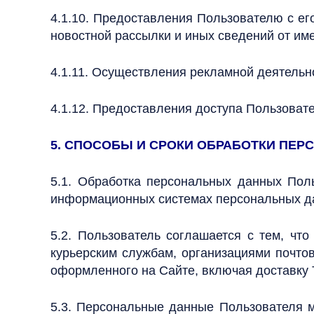
4.1.10. Предоставления Пользователю с ег
новостной рассылки и иных сведений от им
4.1.11. Осуществления рекламной деятельн
4.1.12. Предоставления доступа Пользовате
5. СПОСОБЫ И СРОКИ ОБРАБОТКИ ПЕ
5.1. Обработка персональных данных Пол
информационных системах персональных дан
5.2. Пользователь соглашается с тем, чт
курьерским службам, организациями почтов
оформленного на Сайте, включая доставку 
5.3. Персональные данные Пользователя 