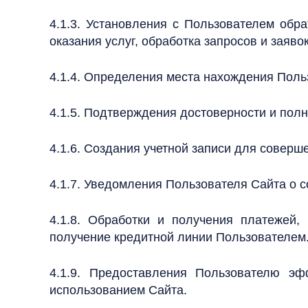
4.1.3. Установления с Пользователем обр
оказания услуг, обработка запросов и заяво
4.1.4. Определения места нахождения Поль
4.1.5. Подтверждения достоверности и по
4.1.6. Создания учетной записи для соверше
4.1.7. Уведомления Пользователя Сайта о с
4.1.8. Обработки и получения платежей,
получение кредитной линии Пользователем
4.1.9. Предоставления Пользователю эф
использованием Сайта.