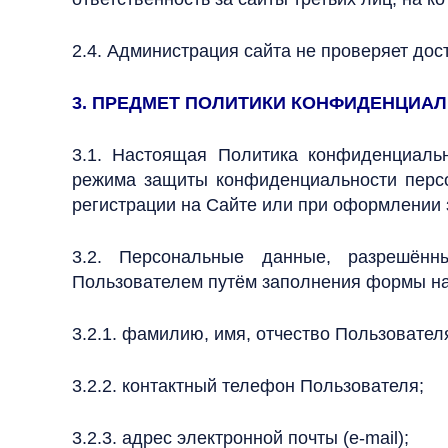
2.4. Администрация сайта не проверяет до
3. ПРЕДМЕТ ПОЛИТИКИ КОНФИДЕНЦИА
3.1. Настоящая Политика конфиденциаль
режима защиты конфиденциальности персо
регистрации на Сайте или при оформлении 
3.2. Персональные данные, разрешённ
Пользователем путём заполнения формы на
3.2.1. фамилию, имя, отчество Пользовател
3.2.2. контактный телефон Пользователя;
3.2.3. адрес электронной почты (e-mail);