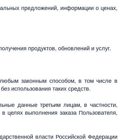
циальных предложений, информации о ценах,
олучения продуктов, обновлений и услуг.
 любым законным способом, в том числе в
ез использования таких средств.
льные данные третьим лицам, в частности,
о в целях выполнения заказа Пользователя,
дарственной власти Российской Федерации