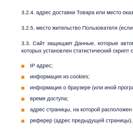
3.2.4. адрес доставки Товара или место оказ
3.2.5. место жительство Пользователя (если
3.3. Сайт защищает Данные, которые авто
которых установлен статистический скрипт 
IP адрес;
информация из cookies;
информация о браузере (или иной програ
время доступа;
адрес страницы, на которой расположен
реферер (адрес предыдущей страницы).