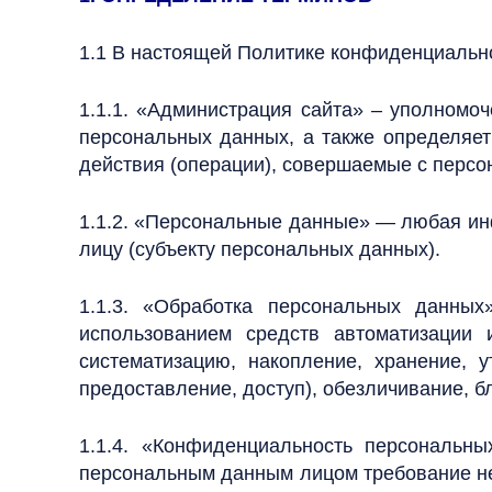
1.1 В настоящей Политике конфиденциальн
1.1.1. «Администрация сайта» – уполномоч
персональных данных, а также определяет
действия (операции), совершаемые с перс
1.1.2. «Персональные данные» — любая ин
лицу (субъекту персональных данных).
1.1.3. «Обработка персональных данны
использованием средств автоматизации 
систематизацию, накопление, хранение, у
предоставление, доступ), обезличивание, 
1.1.4. «Конфиденциальность персональ
персональным данным лицом требование не 