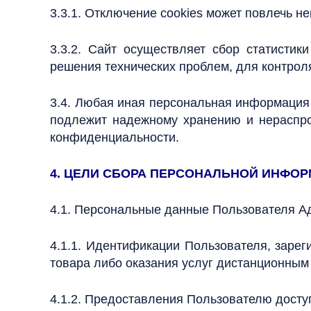
3.3.1. Отключение cookies может повлечь н
3.3.2. Сайт осуществляет сбор статисти
решения технических проблем, для контро
3.4. Любая иная персональная информация 
подлежит надежному хранению и нераспрос
конфиденциальности.
4. ЦЕЛИ СБОРА ПЕРСОНАЛЬНОЙ ИНФО
4.1. Персональные данные Пользователя Ад
4.1.1. Идентификации Пользователя, зарег
товара либо оказания услуг дистанционным
4.1.2. Предоставления Пользователю досту