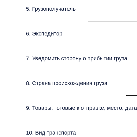
5. Грузополучатель
6. Экспедитор
7. Уведомить сторону о прибытии груза
8. Страна происхождения груза
9. Товары, готовые к отправке, место, дат
10. Вид транспорта