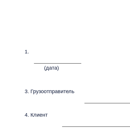
1.
(дата)
3. Грузоотправитель
4. Клиент