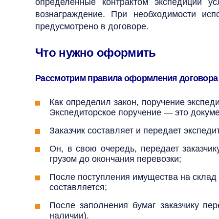
определенные контрактом экспедиции ус
вознаграждение. При необходимости исп
предусмотрено в договоре.
Что нужно оформить
Рассмотрим правила оформления договора 
Как определил закон, поручение экспед
Экспедиторское поручение — это докумен
Заказчик составляет и передает экспедит
Он, в свою очередь, передает заказчик
грузом до окончания перевозки;
После поступления имущества на склад 
составляется;
После заполнения бумаг заказчику пе
наличии).