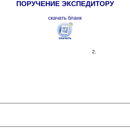
ПОРУЧЕНИЕ ЭКСПЕДИТОРУ
скачать бланк
2.