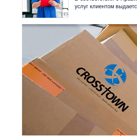
услуг клиентом выдает