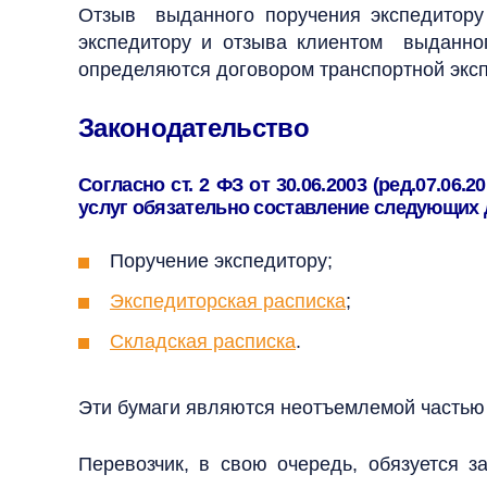
Отзыв выданного поручения экспедитору
экспедитору и отзыва клиентом выданно
определяются договором транспортной экс
Законодательство
Согласно ст. 2 ФЗ от 30.06.2003 (ред.07.0
услуг обязательно составление следующих 
Поручение экспедитору;
Экспедиторская расписка
;
Складская расписка
.
Эти бумаги являются неотъемлемой частью 
Перевозчик, в свою очередь, обязуется за