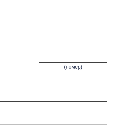
(номер)