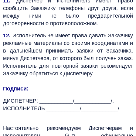
11.
Диспетчер и Исполнитель имеют право
сообщить Заказчику телефоны друг друга, если
между ними не было предварительной
договоренности о противоположном.
12.
Исполнитель не имеет права давать Заказчику
рекламные материалы со своими координатами и
в дальнейшем принимать заявки от Заказчика,
минуя Диспетчера, от которого был получен заказ.
Исполнитель для повторной заявки рекомендует
Заказчику обратиться к Диспетчеру.
Подписи:
ДИСПЕТЧЕР: ___________/____________/,
ИСПОЛНИТЕЛЬ ___________/____________/
Настоятельно рекомендуем Диспетчерам и
Исполнителям быть официально