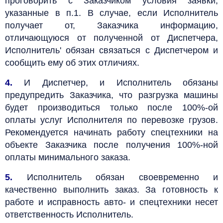
проговорить с Заказчиком условия заявки;
указанные в п.1. В случае, если Исполнитель
получает от, Заказчика информацию,
отличающуюся от полученной от Диспетчера,
Исполнитель' обязан связаться с Диспетчером и
сообщить ему об этих отличиях.
4.
И Диспетчер, и Исполнитель обязаны
предупредить Заказчика, что разгрузка машины
будет производиться только после 100%-ой
оплаты услуг Исполнителя по перевозке грузов.
Рекомендуется начинать работу спецтехники на
объекте Заказчика после получения 100%-ной
оплаты минимального заказа.
5.
Исполнитель обязан своевременно и
качественно выполнить заказ. За готовность к
работе и исправность авто- и спецтехники несет
ответственность Исполнитель.