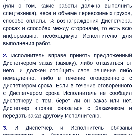
(или о том, какие работы должна выполнить
спецтехника), весе и объеме перевозимых грузов,
способе оплаты, % вознаграждения Диспетчера,
сроках и способах между сторонами, то есть всю
информацию, необходимую Исполнителю для
выполнения работ.
2.
Исполнитель вправе принять предложенный
Диспетчером заказ (заявку), либо отказаться от
него, и должен сообщить свое решение либо
немедленно, либо в течение оговоренного с
Диспетчером срока. Если в течение оговоренного
с Диспетчером срока Исполнитель не сообщил
Диспетчеру о том, берет ли он заказ или нет.
Диспетчер вправе связаться с Заказчиком и
передать заказ другому Исполнителю.
3.
И Диспетчер, и Исполнитель обязаны