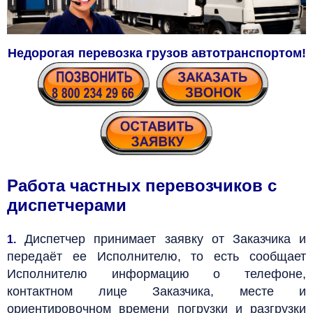
Недорогая перевозка грузов автотранспортом!
Работа частных перевозчиков с
диспетчерами
Диспетчер принимает заявку от Заказчика и
1.
передаёт ее Исполнителю, то есть сообщает
Исполнителю информацию о телефоне,
контактном лице Заказчика, месте и
ориентировочном времени погрузки и разгрузки