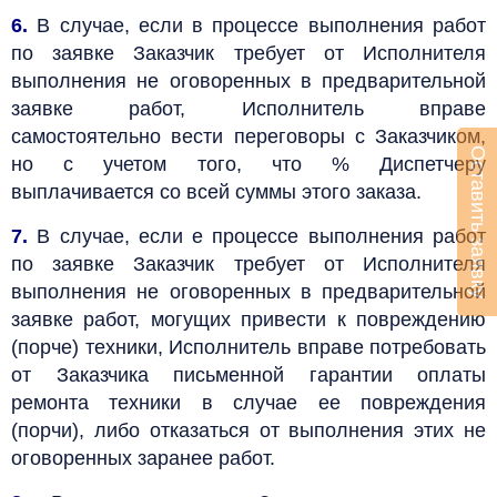
6.
В случае, если в процессе выполнения работ
по заявке Заказчик требует от Исполнителя
выполнения не оговоренных в предварительной
заявке работ, Исполнитель вправе
самостоятельно вести переговоры с Заказчиком,
Оставить заявку
но с учетом того, что % Диспетчеру
выплачивается со всей суммы этого заказа.
7.
В случае, если е процессе выполнения работ
по заявке Заказчик требует от Исполнителя
выполнения не оговоренных в предварительной
заявке работ, могущих привести к повреждению
(порче) техники, Исполнитель вправе потребовать
от Заказчика письменной гарантии оплаты
ремонта техники в случае ее повреждения
(порчи), либо отказаться от выполнения этих не
оговоренных заранее работ.