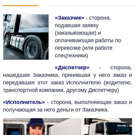
«Заказчик»
- сторона,
подавшая заявку
(заказывающая) и
оплачивающая работы по
перевозке (или работе
спецтехники)
«Диспетчер»
- сторона,
нашедшая Заказчика, принявшая у него заказ и
передавшая этот заказ Исполнителю (водителю,
транспортной компании, другому Диспетчеру)
«Исполнитель»
- сторона, выполняющая заказ и
получающая за него деньги от Заказчика.