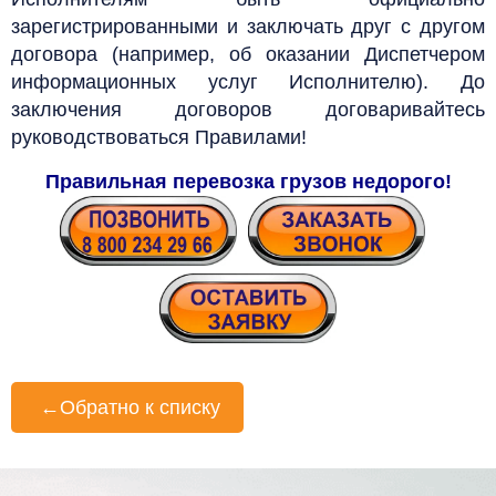
зарегистрированными и заключать друг с другом
договора (например, об оказании Диспетчером
информационных услуг Исполнителю). До
заключения договоров договаривайтесь
руководствоваться Правилами!
Правильная перевозка грузов недорого!
←
Обратно к списку