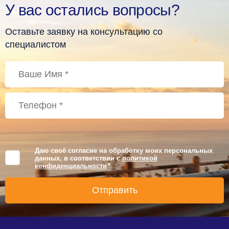
У вас остались вопросы?
Оставьте заявку на консультацию со
специалистом
Даю своё согласие на обработку моих персональных
данных, в соответствии с
политикой
конфиденциальности
*