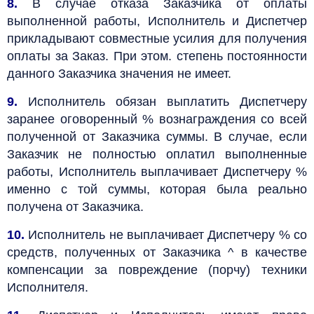
8.
В случае отказа Заказчика от оплаты
выполненной работы, Исполнитель и Диспетчер
прикладывают совместные усилия для получения
оплаты за Заказ. При этом. степень постоянности
данного Заказчика значения не имеет.
9.
Исполнитель обязан выплатить Диспетчеру
заранее оговоренный % вознаграждения со всей
полученной от Заказчика суммы. В случае, если
Заказчик не полностью оплатил выполненные
работы, Исполнитель выплачивает Диспетчеру %
именно с той суммы, которая была реально
получена от Заказчика.
10.
Исполнитель не выплачивает Диспетчеру % со
средств, полученных от Заказчика ^ в качестве
компенсации за повреждение (порчу) техники
Исполнителя.