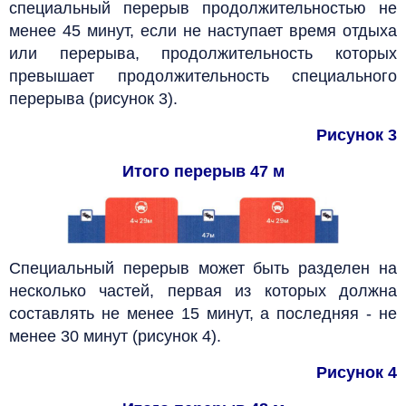
специальный перерыв продолжительностью не
менее 45 минут, если не наступает время отдыха
или перерыва, продолжительность которых
превышает продолжительность специального
перерыва (рисунок 3).
Рисунок 3
Итого перерыв 47 м
Специальный перерыв может быть разделен на
несколько частей, первая из которых должна
составлять не менее 15 минут, а последняя - не
менее 30 минут (рисунок 4).
Рисунок 4