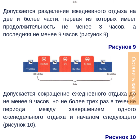
Допускается разделение ежедневного отдыха на
две и более части, первая из которых имеет
продолжительность не менее 3 часов, а
последняя не менее 9 часов (рисунок 9).
Рисунок 9
Оставить заявку
Допускается сокращение ежедневного отдыха до
не менее 9 часов, но не более трех раз в течение
периода между завершением одного
еженедельного отдыха и началом следующего
(рисунок 10).
Рисунок 10