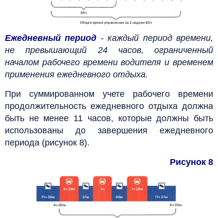
Ежедневный период
- каждый период времени,
не превышающий 24 часов, ограниченный
началом рабочего времени водителя и временем
применения ежедневного отдыха.
При суммированном учете рабочего времени
продолжительность ежедневного отдыха должна
быть не менее 11 часов, которые должны быть
использованы до завершения ежедневного
периода (рисунок 8).
Рисунок 8