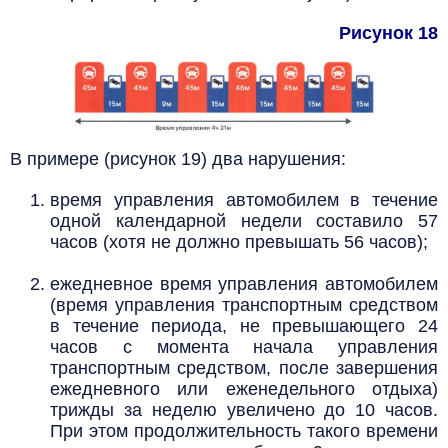
Рисунок 18
В примере (рисунок 19) два нарушения:
время управления автомобилем в течение
одной календарной недели составило 57
часов (хотя не должно превышать 56 часов);
ежедневное время управления автомобилем
(время управления транспортным средством
в течение периода, не превышающего 24
часов с момента начала управления
транспортным средством, после завершения
ежедневного или еженедельного отдыха)
трижды за неделю увеличено до 10 часов.
При этом продолжительность такого времени