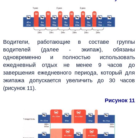
Водители, работающие в составе группы
водителей (далее - экипаж), обязаны
одновременно и полностью использовать
ежедневный отдых не менее 9 часов до
завершения ежедневного периода, который для
экипажа допускается увеличить до 30 часов
(рисунок 11).
Рисунок 11