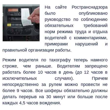
На сайте Ространснадзора
было опубликовано
руководство по соблюдению
обязательных требований
норм режима труда и отдыха
водителей с комментариями,
примерами нарушений и
правильной организации работы.
Режим водителя по тахографу теперь намного
строже, чем раньше. Водителям запрещено
работать более 10 часов в день (до 12 часов в
исключительных случаях). Причем
непосредственно за рулем можно провести не
более 9 часов. Все шоферы обязательно должны
делать перерыв на 30 минут или больше после
каждых 4,5 часов вождения.