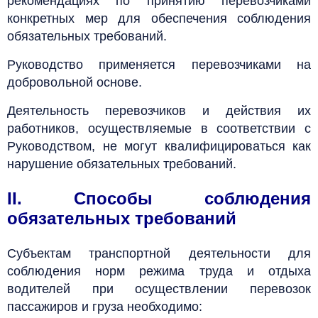
рекомендациях по принятию перевозчиками
конкретных мер для обеспечения соблюдения
обязательных требований.
Руководство применяется перевозчиками на
добровольной основе.
Деятельность перевозчиков и действия их
работников,
осуществляемые в соответствии с
Руководством, не могут квалифицироваться как
нарушение обязательных требований.
II. Способы соблюдения
обязательных требований
Субъектам транспортной деятельности для
соблюдения норм режима труда и отдыха
водителей при осуществлении перевозок
пассажиров и груза необходимо: