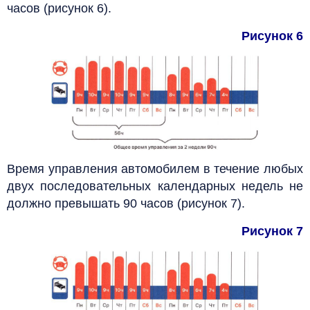
часов (рисунок 6).
Рисунок 6
Время управления автомобилем в течение любых
двух последовательных календарных недель не
должно превышать 90 часов (рисунок 7).
Рисунок 7