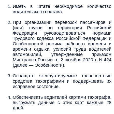
Иметь в штате необходимое количество
водительского состава.
При организации перевозок пассажиров и
(или) грузов по территории Российской
Федерации руководствоваться нормами
Трудового кодекса Российской Федерации и
Особенностей режима рабочего времени и
времени отдыха, условий труда водителей
автомобилей, утвержденные приказом
Минтранса России от 2 октября 2020 г. N 424
(далее — Особенности).
Оснащать эксплуатируемые транспортные
средства тахографами и поддерживать их
исправное состояние.
Обеспечивать водителей картами тахографа,
выгружать данные с этих карт каждые 28
дней.