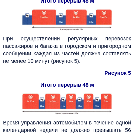
Итого перерыв 48 м
При осуществлении регулярных перевозок
пассажиров и багажа в городском и пригородном
сообщении каждая из частей должна составлять
не менее 10 минут (рисунок 5).
Рисунок 5
Итого перерыв 48 м
Время управления автомобилем в течение одной
календарной недели не должно превышать 56