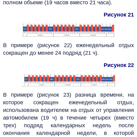
полном объеме (19 часов вместо 21 часа).
Рисунок 21
В примере (рисунок 22) еженедельный отдых
сокращен до менее 24 подряд (21 ч).
Рисунок 22
В примере (рисунок 23) разница времени, на
которое сокращен еженедельный отдых,
использована водителем на отдых от управления
автомобилем (19 ч) в течение четырех (вместо
трех) подряд календарных недель после
окончания календарной недели, в которой