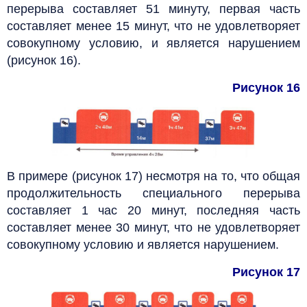
перерыва составляет 51 минуту, первая часть
составляет менее 15 минут, что не удовлетворяет
совокупному условию, и является нарушением
(рисунок 16).
Рисунок 16
В примере (рисунок 17) несмотря на то, что общая
продолжительность специального перерыва
составляет 1 час 20 минут, последняя часть
составляет менее 30 минут, что не удовлетворяет
совокупному условию и является нарушением.
Рисунок 17