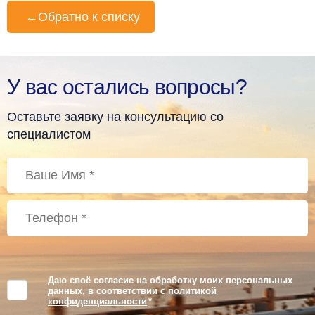
←
Обратно к списку
У вас остались вопросы?
Оставьте заявку на консультацию со
специалистом
Даю своё согласие на обработку моих персональных
данных, в соответствии с
политикой
конфиденциальности
*