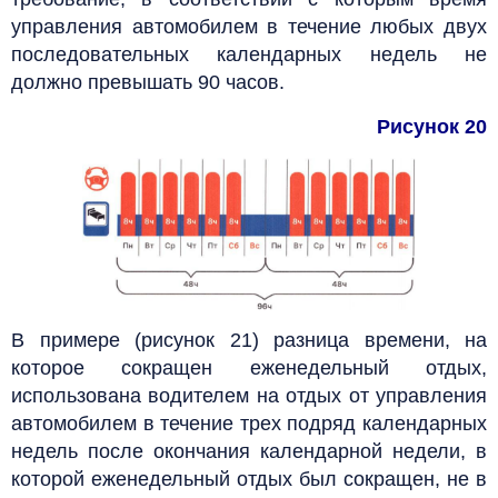
управления автомобилем в течение любых двух
последовательных календарных недель не
должно превышать 90 часов.
Рисунок 20
В примере (рисунок 21) разница времени, на
которое сокращен еженедельный отдых,
использована водителем на отдых от управления
автомобилем в течение трех подряд календарных
недель после окончания календарной недели, в
которой еженедельный отдых был сокращен, не в