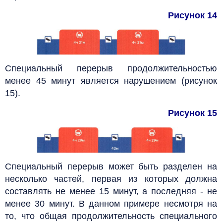
Рисунок 14
Специальный перерыв продолжительностью
менее 45 минут является нарушением (рисунок
15).
Рисунок 15
Специальный перерыв может быть разделен на
несколько частей, первая из которых должна
составлять не менее 15 минут, а последняя - не
менее 30 минут. В данном примере несмотря на
то, что общая продолжительность специального