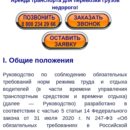
Аренда транспорта для перевозки грузов
недорого!
I. Общие положения
Руководство по соблюдению обязательных
требований норм режима труда и отдыха
водителей (в части времени управления
транспортным средством и времени отдыха)
(далее — Руководство) разработано в
соответствии с частью 5 статьи 14 Федерального
закона от 31 июля 2020 г. N 247-ФЗ «Об
обязательных требованиях в Российской