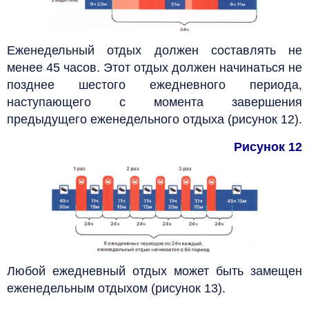
Еженедельный отдых должен составлять не
менее 45 часов. Этот отдых должен начинаться не
позднее шестого ежедневного периода,
наступающего с момента завершения
предыдущего еженедельного отдыха (рисунок 12).
Рисунок 12
Любой ежедневный отдых может быть замещен
еженедельным отдыхом (рисунок 13).