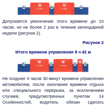
Допускается увеличение этого времени до 10
часов, но не более 2 раз в течение календарной
недели (рисунок 2).
Рисунок 2
Итого времени управления 9 ч 42 м
Не позднее 4 часов 30 минут времени управления
автомобилем, после окончания времени отдыха
или специального перерыва, за исключением
случаев, предусмотренных пунктом 14
Особенностей, водитель обязан сделать