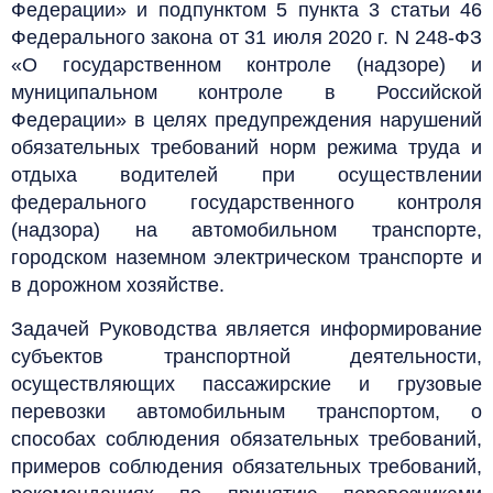
Федерации» и подпунктом 5 пункта 3 статьи 46
Федерального закона от 31 июля 2020 г. N 248-ФЗ
«О государственном контроле (надзоре) и
муниципальном контроле в Российской
Федерации» в целях предупреждения нарушений
обязательных требований норм режима труда и
отдыха водителей при осуществлении
федерального государственного контроля
(надзора) на автомобильном транспорте,
городском наземном электрическом транспорте и
в дорожном хозяйстве.
Задачей Руководства является информирование
субъектов транспортной деятельности,
осуществляющих пассажирские и грузовые
перевозки автомобильным транспортом, о
способах соблюдения обязательных требований,
примеров соблюдения обязательных требований,