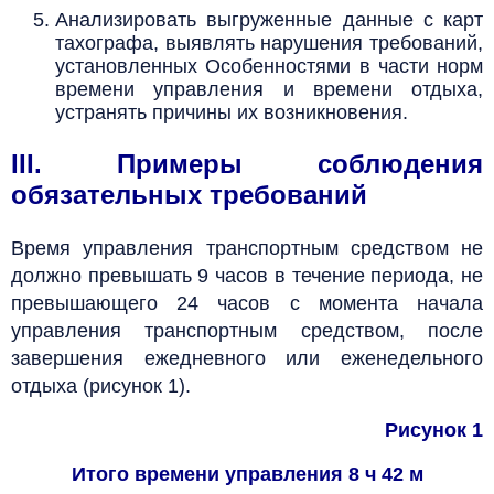
Анализировать выгруженные данные с карт
тахографа,
выявлять нарушения требований,
установленных Особенностями в части норм
времени управления и времени отдыха,
устранять причины их возникновения.
III. Примеры соблюдения
обязательных требований
Время управления транспортным средством не
должно превышать 9 часов в течение периода, не
превышающего 24 часов с момента начала
управления транспортным средством, после
завершения ежедневного или еженедельного
отдыха (рисунок 1).
Рисунок 1
Итого времени управления 8 ч 42 м