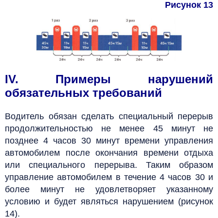
Рисунок 13
IV. Примеры нарушений
обязательных требований
Водитель обязан сделать специальный перерыв
продолжительностью не менее 45 минут не
позднее 4 часов 30 минут времени управления
автомобилем после окончания времени отдыха
или специального перерыва. Таким образом
управление автомобилем в течение 4 часов 30 и
более минут не удовлетворяет указанному
условию и будет являться нарушением (рисунок
14).