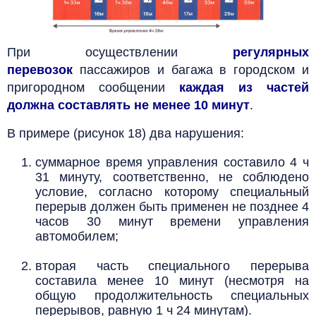
При осуществлении
регулярных
перевозок
пассажиров и багажа в городском и
пригородном сообщении
каждая из частей
должна составлять не менее 10 минут
.
В примере (рисунок 18) два нарушения:
суммарное время управления составило 4 ч
31 минуту, соответственно, не соблюдено
условие, согласно которому специальный
перерыв должен быть применен не позднее 4
часов 30 минут времени управления
автомобилем;
вторая часть специального перерыва
составила менее 10 минут (несмотря на
общую продолжительность специальных
перерывов, равную 1 ч 24 минутам).