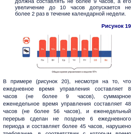
должна составлять не более 9 часов, а его
увеличение до 10 часов допускается не
более 2 раз в течение календарной недели.
Рисунок 19
В примере (рисунок 20), несмотря на то, что
ежедневное время управления составляет 8
часов (не более 9 часов), суммарное
еженедельное время управления составляет 48
часов (не более 56 часов), и еженедельный
перерыв сделан не позднее 6 ежедневного
периода и составляет более 45 часов, нарушено
требование, в соответствии с которым время