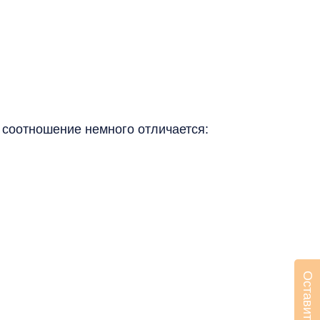
, соотношение немного отличается: