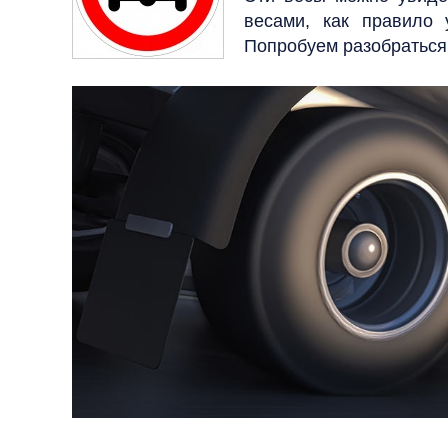
весами, как правило 
Попробуем разобраться,