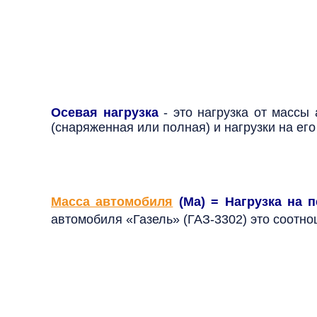
Осевая нагрузка
- это нагрузка от массы
(снаряженная или полная) и нагрузки на ег
Масса автомобиля
(Ма) = Нагрузка на 
автомобиля «Газель» (ГАЗ-3302) это соотноше