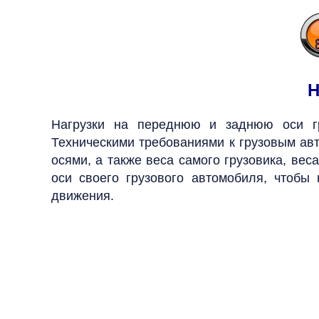
Н
Нагрузки на переднюю и заднюю оси гр
Техническими требованиями к грузовым ав
осями, а также веса самого грузовика, вес
оси своего грузового автомобиля, чтобы
движения.