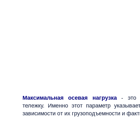
Максимальная осевая нагрузка
- это
тележку.
Именно этот параметр указыва
зависимости от их грузоподъемности и факт