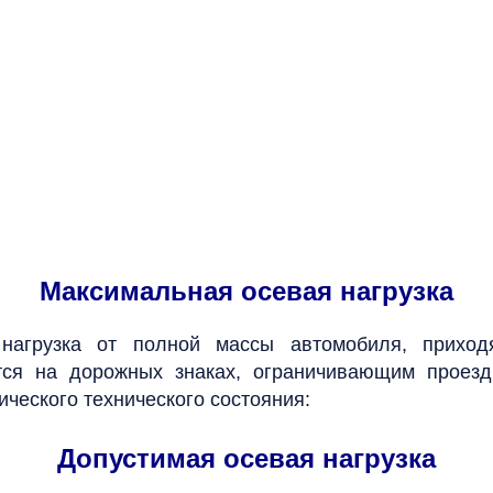
Максимальная осевая нагрузка
 нагрузка от полной массы автомобиля, прихо
ется на дорожных знаках, ограничивающим проез
ического технического состояния:
Допустимая осевая нагрузка