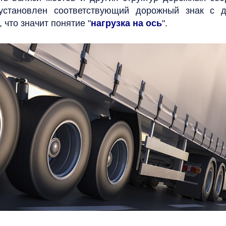
установлен соответствующий дорожный знак с д
 что значит понятие "
нагрузка на ось
".