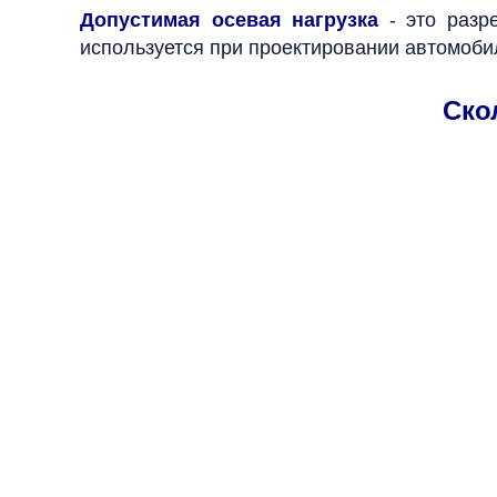
Допустимая осевая нагрузка
- это разр
используется при проектировании автомоби
Ско