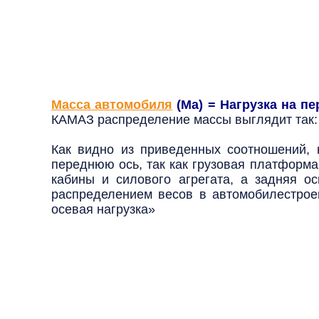
Масса автомобиля
(Ма) = Нагрузка на п
КАМАЗ распределение массы выглядит так
Как видно из приведенных соотношений, 
переднюю ось, так как грузовая платформа
кабины и силового агрегата, а задняя о
распределением весов в автомобилестрое
осевая нагрузка»