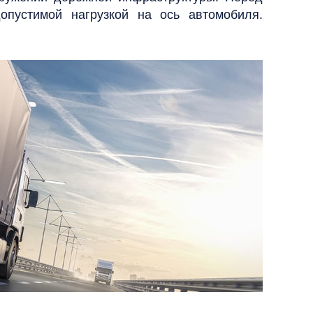
опустимой нагрузкой на ось автомобиля.