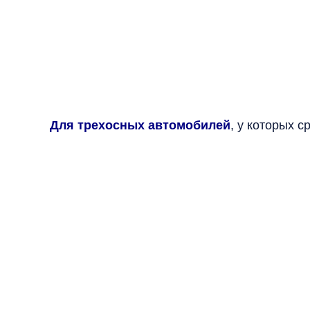
Для трехосных автомобилей
, у которых 