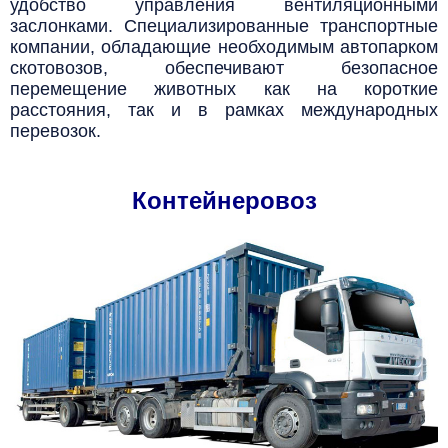
удобство управления вентиляционными
заслонками.
Специализированные транспортные
компании, обладающие необходимым автопарком
скотовозов, обеспечивают безопасное
перемещение животных как на короткие
расстояния, так и в рамках международных
перевозок.
Контейнеровоз