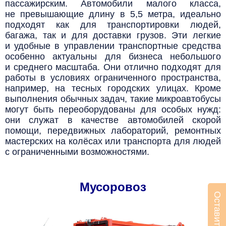
пассажирским.
Автомобили малого класса,
не превышающие длину в 5,5 метра, идеально
подходят как для транспортировки людей,
багажа, так и для доставки грузов. Эти легкие
и удобные в управлении транспортные средства
особенно актуальны для бизнеса небольшого
и среднего масштаба. Они отлично подходят для
работы в условиях ограниченного пространства,
например, на тесных городских улицах. Кроме
выполнения обычных задач, такие микроавтобусы
могут быть переоборудованы для особых нужд:
они служат в качестве автомобилей скорой
помощи, передвижных лабораторий, ремонтных
мастерских на колёсах или транспорта для людей
с ограниченными возможностями.
Мусоровоз