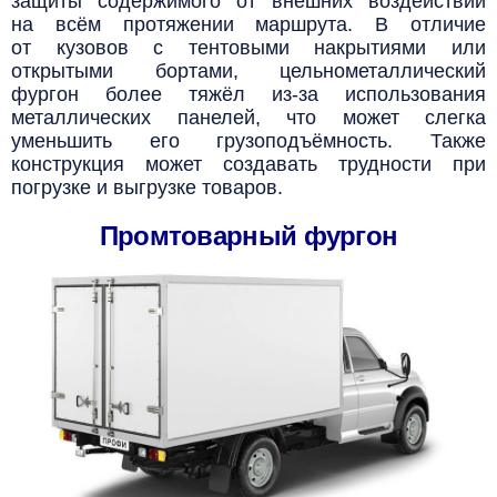
защиты содержимого от внешних воздействий
на всём протяжении маршрута. В отличие
от кузовов с тентовыми накрытиями или
открытыми бортами, цельнометаллический
фургон более тяжёл из-за использования
металлических панелей, что может слегка
уменьшить его грузоподъёмность. Также
конструкция может создавать трудности при
погрузке и выгрузке товаров.
Промтоварный фургон