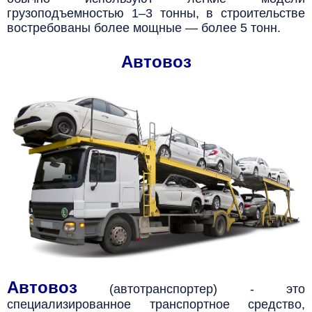
грузоподъемностью 1–3 тонны, в строительстве
востребованы более мощные — более 5 тонн.
Автовоз
Автовоз
(автотранспортер) - это
специализированное транспортное средство,