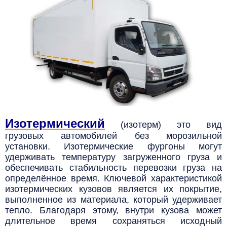
Изотермический
(изотерм) это вид
грузовых автомобилей без морозильной
установки.
Изотермические фургоны могут
удерживать температуру загруженного груза и
обеспечивать стабильность перевозки груза на
определённое время.
Ключевой характеристикой
изотермических кузовов является их покрытие,
выполненное из материала, который удерживает
тепло. Благодаря этому, внутри кузова может
длительное время сохраняться исходный