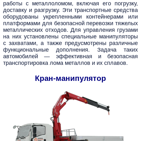
работы с металлоломом, включая его погрузку,
доставку и разгрузку. Эти транспортные средства
оборудованы укрепленными контейнерами или
платформами для безопасной перевозки тяжелых
металлических отходов. Для управления грузами
на них установлены специальные манипуляторы
с захватами, а также предусмотрены различные
функциональные дополнения. Задача таких
автомобилей — эффективная и безопасная
транспортировка лома металлов и их сплавов.
Кран-манипулятор