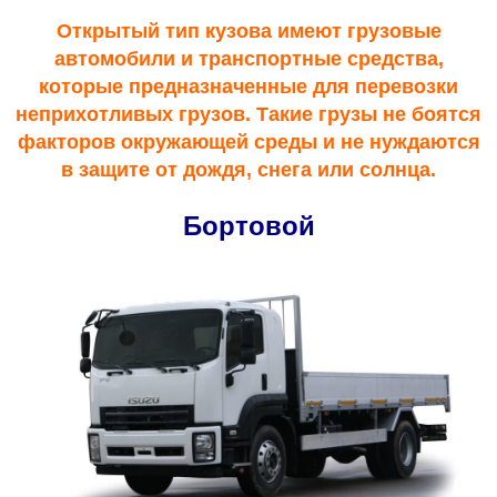
Открытый тип кузова имеют грузовые
автомобили и транспортные средства,
которые предназначенные для перевозки
неприхотливых грузов. Такие грузы не боятся
факторов окружающей среды и не нуждаются
в защите от дождя, снега или солнца.
Бортовой