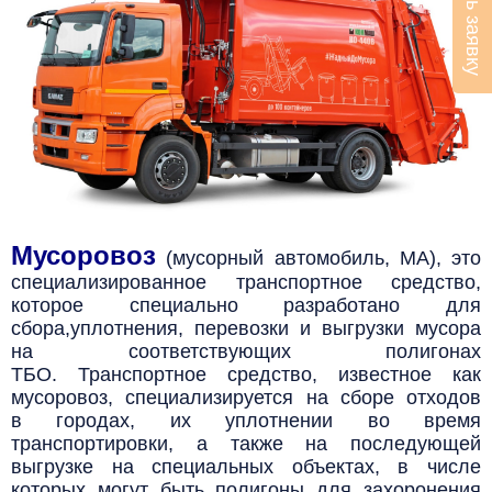
Оставить заявку
Мусоровоз
(мусорный автомобиль, МА), это
специализированное транспортное средство,
которое специально разработано для
сбора,
уплотнения, перевозки и выгрузки мусора
на соответствующих полигонах
ТБО.
Транспортное средство, известное как
мусоровоз, специализируется на сборе отходов
в городах, их уплотнении во время
транспортировки, а также на последующей
выгрузке на специальных объектах, в числе
которых могут быть полигоны для захоронения