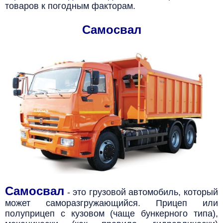
товаров к погодным факторам.
Самосвал
Самосвал
- это грузовой автомобиль, который
может
саморазгружающийся. Прицеп или
полуприцеп с кузовом (чаще бункерного типа),