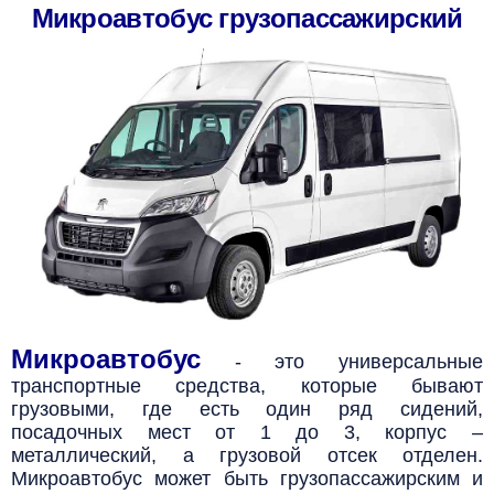
Микроавтобус грузопассажирский
Микроавтобус
- это универсальные
транспортные средства, которые бывают
грузовыми, где есть один ряд сидений,
посадочных мест от 1 до 3, корпус –
металлический, а грузовой отсек отделен.
Микроавтобус может быть грузопассажирским и