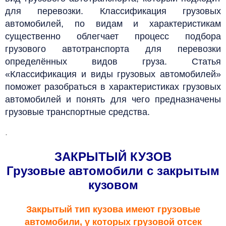
для перевозки. Классификация грузовых
автомобилей, по видам и характеристикам
существенно облегчает процесс подбора
грузового автотранспорта для перевозки
определённых видов груза. Статья
«Классификация и виды грузовых автомобилей»
поможет разобраться в характеристиках грузовых
автомобилей и понять для чего предназначены
грузовые транспортные средства.
.
ЗАКРЫТЫЙ КУЗОВ
Грузовые автомобили с закрытым
кузовом
Закрытый тип кузова имеют грузовые
автомобили, у которых грузовой отсек