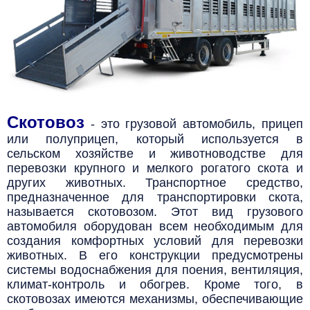
Скотовоз
- это грузовой автомобиль, прицеп
или полуприцеп, который используется в
сельском хозяйстве
и животноводстве для
перевозки крупного и мелкого рогатого скота и
других животных.
Транспортное средство,
предназначенное для транспортировки скота,
называется скотовозом. Этот вид грузового
автомобиля оборудован всем необходимым для
создания комфортных условий для перевозки
животных. В его конструкции предусмотрены
системы водоснабжения для поения, вентиляция,
климат-контроль и обогрев. Кроме того, в
скотовозах имеются механизмы, обеспечивающие