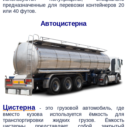
предназначенные для перевозки контейнеров 20
или 40 футов.
Автоцистерна
Цистерна
- это грузовой автомобиль, где
вместо кузова используется ёмкость для
транспортировки жидких грузов.
Ёмкость
цистерны представляет собой закрытый