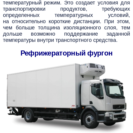
температурный режим. Это создает условия для
транспортировки продуктов, требующих
определенных температурных условий,
на относительно короткие дистанции. При этом,
чем больше толщина изоляционного слоя, тем
дольше возможно поддержание заданной
температуры внутри транспортного средства.
Рефрижераторный фургон