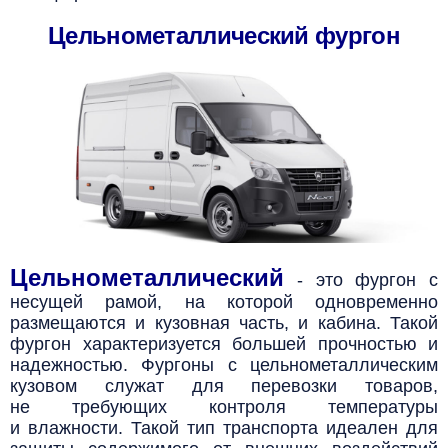
Цельнометаллический фургон
Цельнометаллический
- это фургон с
несущей рамой, на которой одновременно
размещаются и кузовная часть,
и кабина. Такой
фургон характеризуется большей прочностью и
надежностью.
Фургоны с цельнометаллическим
кузовом служат для перевозки товаров,
не требующих контроля температуры
и влажности. Такой тип транспорта идеален для