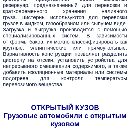
резервуар, предназначенный для перевозки и
кратковременного хранения наливного
груза.
Цистерны используются для перевозки
грузов в жидком, газообразном или сыпучем виде.
Загрузка и выгрузка производится с помощью
специализированных систем. В зависимости
от формы баков, их можно классифицировать как
круглые, эллиптические или прямоугольные.
Вариативность конструкции позволяет разделить
цистерну на отсеки, установить устройства для
непрерывного смешивания содержимого, а также
добавить изоляционные материалы или системы
подогрева для контроля температуры
перевозимого вещества.
ОТКРЫТЫЙ КУЗОВ
Грузовые автомобили с открытым
кузовом