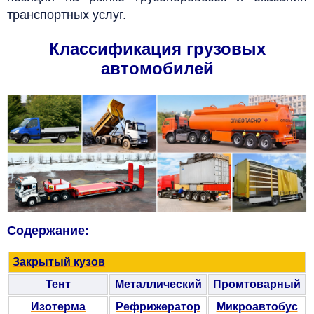
транспортных услуг.
Классификация грузовых
автомобилей
Содержание:
Закрытый кузов
Тент
Металлический
Промтоварный
Изотерма
Рефрижератор
Микроавтобус