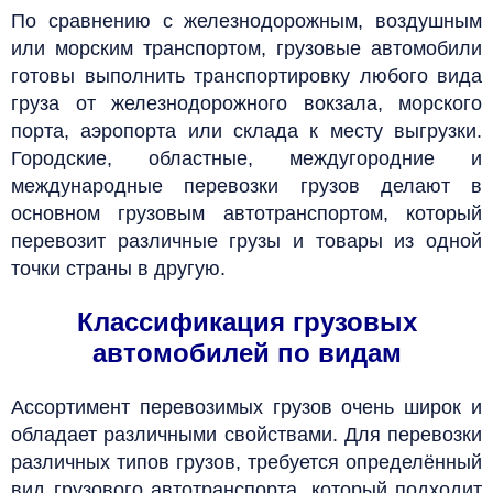
По сравнению с железнодорожным, воздушным
или морским транспортом, грузовые автомобили
готовы выполнить транспортировку любого вида
груза от железнодорожного вокзала, морского
порта, аэропорта или склада к месту выгрузки.
Городские, областные, междугородние и
международные перевозки грузов делают в
основном грузовым автотранспортом, который
перевозит различные грузы и товары из одной
точки страны в другую.
Классификация грузовых
автомобилей по видам
Ассортимент перевозимых грузов очень широк и
обладает различными свойствами. Для перевозки
различных типов грузов, требуется определённый
вид грузового автотранспорта, который подходит