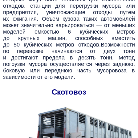
отходов, станции для перегрузки мусора или
предприятия, уничтожающие отходы путем
их сжигания. Объем кузова таких автомобилей
может значительно варьироваться — от меньших
моделей емкостью 6 кубических метров
до крупных машин, способных вместить
до 50 кубических метров отходов.
Возможности
по перевозке начинаются от двух тонн
и достигают предела в десять тонн.
Метод
погрузки мусора осуществляется через заднюю,
боковую или переднюю часть мусоровоза в
зависимости от его модели.
Скотовоз