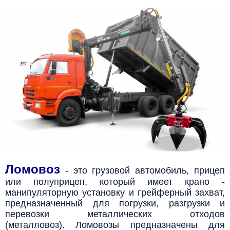
.
.
Ломовоз
- это грузовой автомобиль, прицеп
или полуприцеп, который имеет крано -
манипуляторную установку и грейферный
захват,
предназначенный для погрузки, разгрузки и
перевозки металлических отходов
(металловоз).
Ломовозы предназначены для