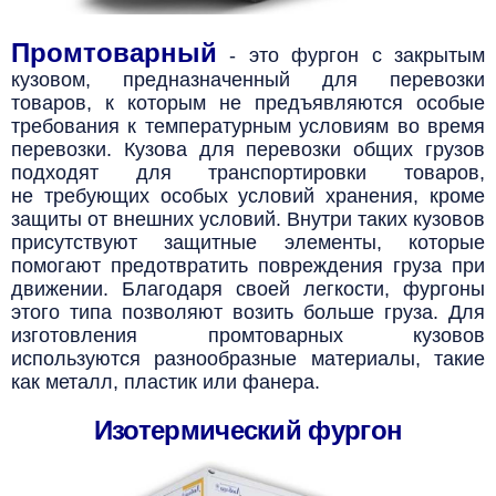
Промтоварный
- это фургон с закрытым
кузовом, предназначенный для перевозки
товаров,
к которым не предъявляются особые
требования к температурным условиям во время
перевозки.
Кузова для перевозки общих грузов
подходят для транспортировки товаров,
не требующих особых условий хранения, кроме
защиты от внешних условий. Внутри таких кузовов
присутствуют защитные элементы, которые
помогают предотвратить повреждения груза при
движении. Благодаря своей легкости, фургоны
этого типа позволяют возить больше груза. Для
изготовления промтоварных кузовов
используются разнообразные материалы, такие
как металл, пластик или фанера.
Изотермический фургон