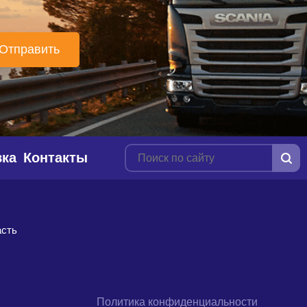
вка
Контакты
асть
Политика конфиденциальности