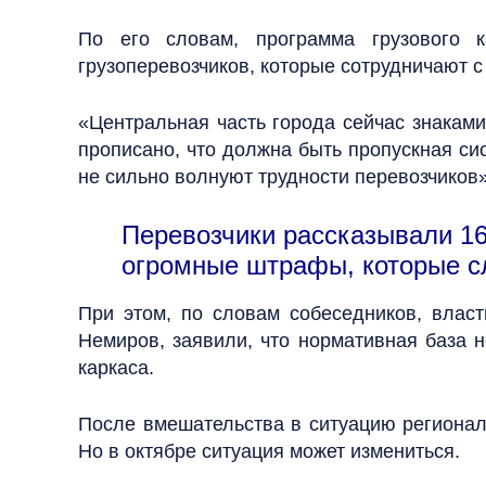
По его словам, программа грузового 
грузоперевозчиков, которые сотрудничают с
«Центральная часть города сейчас знаками
прописано, что должна быть пропускная си
не сильно волнуют трудности перевозчиков
Перевозчики рассказывали 16
огромные штрафы, которые с
При этом, по словам собеседников, влас
Немиров, заявили, что нормативная база н
каркаса.
После вмешательства в ситуацию регионал
Но в октябре ситуация может измениться.