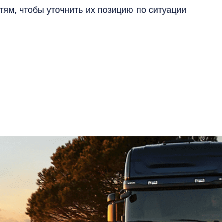
ям, чтобы уточнить их позицию по ситуации