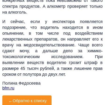
конкретных веществ пока невозможны от такого
спектра продуктов. А алкометр проверяет только
на алкоголь.
И сейчас, если у инспектора появляется
подозрение, что водитель находится в ином
опьянении, в том числе под воздействием
лекарственных препаратов, он направляет его к
врачу на медосвидетельствование. Чаще всего
сдают мочу, а дальше дело за химико-
токсикологическим исследованием. При
выявлении веществ водителю грозит штраф в
размере 45 тысяч рублей, а также лишение прав
сроком от полутора до двух лет.
Полина Федосеева
bfm.ru
←
Обратно к списку