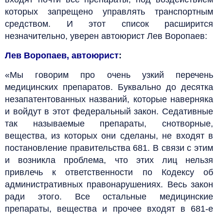
которых запрещено управлять транспортным
средством. И этот список расширится
незначительно, уверен автоюрист Лев Воропаев:
Лев Воропаев, автоюрист
:
«Мы говорим про очень узкий перечень
медицинских препаратов. Буквально до десятка
незапатентованных названий, которые наверняка
и войдут в этот федеральный закон. Седативные
так называемые препараты, снотворные,
вещества, из которых они сделаны, не входят в
постановление правительства 681. В связи с этим
и возникла проблема, что этих лиц нельзя
привлечь к ответственности по Кодексу об
административных правонарушениях. Весь закон
ради этого. Все остальные медицинские
препараты, вещества и прочее входят в 681-е