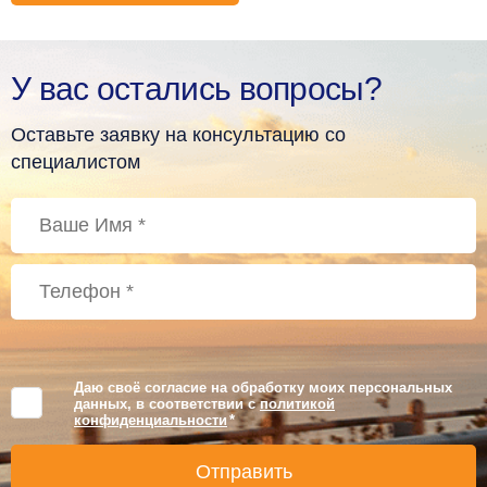
У вас остались вопросы?
Оставьте заявку на консультацию со
специалистом
Даю своё согласие на обработку моих персональных
данных, в соответствии с
политикой
конфиденциальности
*