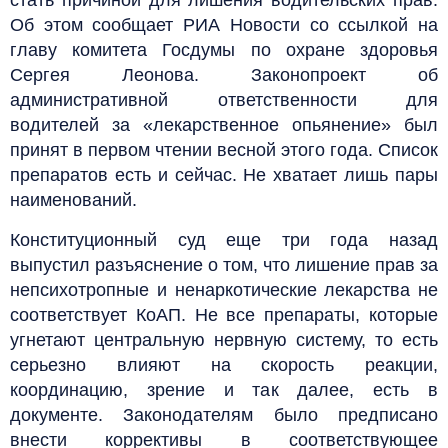
Об этом сообщает РИА Новости со ссылкой на
главу комитета Госдумы по охране здоровья
Сергея Леонова. Законопроект об
административной ответственности для
водителей за «лекарственное опьянение» был
принят в первом чтении весной этого года. Список
препаратов есть и сейчас. Не хватает лишь пары
наименований.
Конституционный суд еще три года назад
выпустил разъяснение о том, что лишение прав за
непсихотропные и ненаркотические лекарства не
соответствует КоАП. Не все препараты, которые
угнетают центральную нервную систему, то есть
серьезно влияют на скорость реакции,
координацию, зрение и так далее, есть в
документе. Законодателям было предписано
внести коррективы в соответствующее