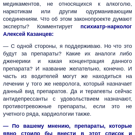
медикаментов, не относящихся к алкоголю,
наркотикам или другим одурманивающим
соединениям. Что об этом законопроекте думают
эксперты? Комментирует
психиатр-нарколог
Алексей Казанцев:
— С одной стороны, я поддерживаю. Но что это
будут за препараты? Какие их аналоги либо
дженерики и какая концентрация данного
препарата? И название желательно, конечно. И
часть из водителей могут же находиться на
лечении у того же невролога, который назначает
данный вид препаратов. Да и терапевты сейчас
антидепрессанты с удовольствием назначают,
противотревожные препараты, если это не
учетного ряда, кардиологии также.
— По вашему мнению, препараты, которые
явно стоило бы внести в этот список и