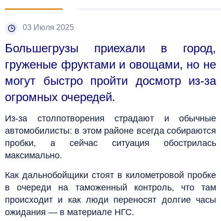
03 Июля 2025
Большегрузы приехали в город,
груженые фруктами и овощами, но не
могут быстро пройти досмотр из-за
огромных очередей.
Из-за столпотворения страдают и обычные
автомобилисты: в этом районе всегда собираются
пробки, а сейчас ситуация обострилась
максимально.
Как дальнобойщики стоят в километровой пробке
в очереди на таможенный контроль, что там
происходит и как люди переносят долгие часы
ожидания ­— в материале НГС.