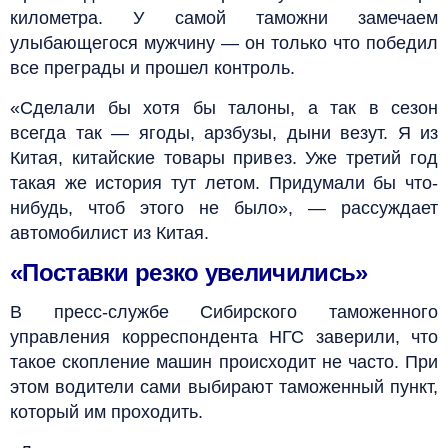
километра. У самой таможни замечаем
улыбающегося мужчину — он только что победил
все преграды и прошел контроль.
«Сделали бы хотя бы талоны, а так в сезон
всегда так — ягоды, арзбузы, дыни везут. Я из
Китая, китайские товары привез. Уже третий год
такая же история тут летом. Придумали бы что-
нибудь, чтоб этого не было», — рассуждает
автомобилист из Китая.
«Поставки резко увеличились»
В пресс-службе Сибирского таможенного
управления корреспондента НГС заверили, что
такое скопление машин происходит не часто. При
этом водители сами выбирают таможенный пункт,
который им проходить.