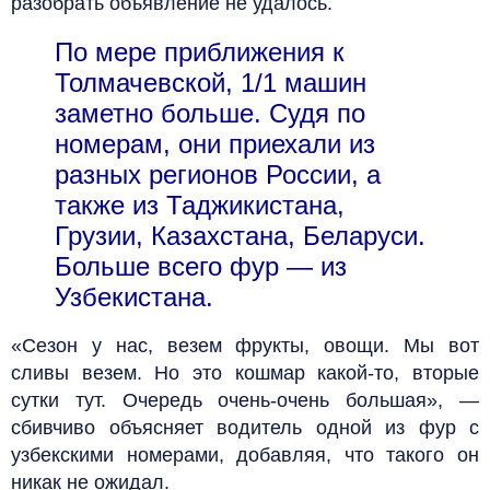
разобрать объявление не удалось.
По мере приближения к
Толмачевской, 1/1 машин
заметно больше. Судя по
номерам, они приехали из
разных регионов России, а
также из Таджикистана,
Грузии, Казахстана, Беларуси.
Больше всего фур — из
Узбекистана.
«Сезон у нас, везем фрукты, овощи. Мы вот
сливы везем. Но это кошмар какой-то, вторые
сутки тут. Очередь очень-очень большая», —
сбивчиво объясняет водитель одной из фур с
узбекскими номерами, добавляя, что такого он
никак не ожидал.