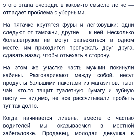
этого этапа очереди, в каком-то смысле легче —
отпадает проблема с уборными.
На пятачке крутятся фуры и легковушки: одни
следуют от таможни, другие — к ней. Несколько
большегрузов не могут разъехаться в одном
месте, им приходится пропускать друг друга,
сдавать назад, чтобы отъехать в сторону.
На этом же участке часть мужчин покинули
кабины. Разговаривают между собой, несут
продукты большими пакетами из магазинов, пьют
чай. Кто-то тащит туалетную бумагу и зубную
пасту — видимо, не все рассчитывали пробыть
тут так долго.
Когда начинается ливень, вместе с частью
водителей мы оказываемся в местной
забегаловке. Продавец, молодая девушка в