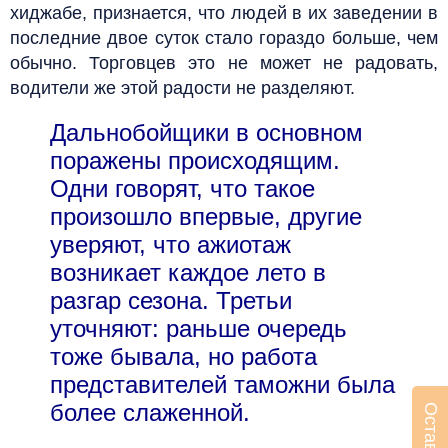
хиджабе, признается, что людей в их заведении в
последние двое суток стало гораздо больше, чем
обычно. Торговцев это не может не радовать,
водители же этой радости не разделяют.
Дальнобойщики в основном
поражены происходящим.
Одни говорят, что такое
произошло впервые, другие
уверяют, что ажиотаж
возникает каждое лето в
разгар сезона. Третьи
уточняют: раньше очередь
тоже бывала, но работа
представителей таможни была
более слаженной.