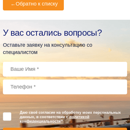
←
Обратно к списку
У вас остались вопросы?
Оставьте заявку на консультацию со
специалистом
Даю своё согласие на обработку моих персональных
данных, в соответствии с
политикой
конфиденциальности
*