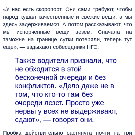
«У нас есть скоропорт. Они сами требуют, чтобы
народ кушал качественные и свежие вещи, а мы
здесь задерживаемся. А потом рассказывают, что
мы испорченные вещи везем. Сначала на
таможне на границе сутки потеряли, теперь тут
еще», — вздыхают собеседники НГС.
Также водители признали, что
не обходится в этой
бесконечной очереди и без
конфликтов. «Дело даже не в
том, что кто-то там без
очереди лезет. Просто уже
нервы у всех не выдерживают,
сдают», — говорят они.
Пробка действительно растянута почти на три