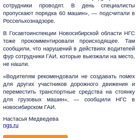
сотрудники проводят. В день специалисты
пропускают порядка 60 машин», — подсчитали в
Россельхознадзоре.
В Госавтоинспекции Новосибирской области НГС
тоже прокомментировали происходящее. Там
сообщили, что нарушений в действиях водителей
фур сотрудники ГАИ, которые выезжали на место,
не нашли.
«Водителям рекомендовали не создавать помех
для других участников дорожного движения и
переместить транспортные средства на стоянку
для грузовых машин», — сообщили НГС в
новосибирском ГАИ.
Настасья Медведева
ngs.ru