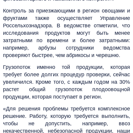
Контроль за приезжающими в регион овощами и
фруктами также осуществляет Управление
Россельхознадзора. В ведомстве отметили, что
исследования продуктов могут быть менее
затратными по времени и более затратными:
например, арбузы сотрудники ведомства
проверяют быстрее, чем абрикосы и черешню.
Грузопоток именно той продукции, которая
требует более долгих процедур проверки, сейчас
увеличился. Кроме того, с каждым годом на 30%
растет общий грузопоток плодоовощной
продукции, которая поступает в регион.
«Для решения проблемы требуется комплексное
решение. Работу, которую требуется выполнить,
чтобы не допустить, например, ввоз
некачественной, небезопасной продукции, наши