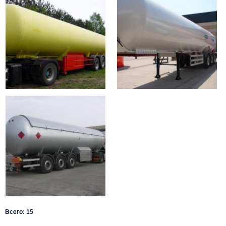
Всего: 15