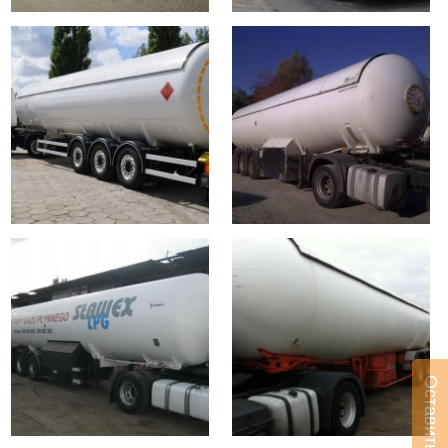
Оставить заявку