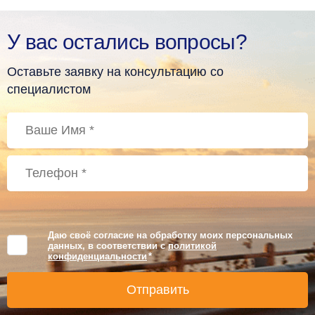
У вас остались вопросы?
Оставьте заявку на консультацию со
специалистом
Даю своё согласие на обработку моих персональных
данных, в соответствии с
политикой
конфиденциальности
*