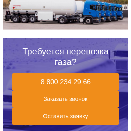
Требуется перевозка
газа?
8 800 234 29 66
Заказать звонок
Оставить заявку